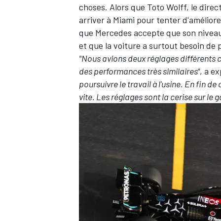
choses. Alors que Toto Wolff, le direc
arriver à Miami pour tenter d'améliore
que Mercedes accepte que son niveau
et que la voiture a surtout besoin de
"Nous avions deux réglages différents 
des performances très similaires"
, a e
poursuivre le travail à l'usine. En fin 
vite. Les réglages sont la cerise sur le 