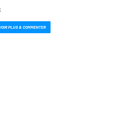
S
VOIR PLUS & COMMENTER