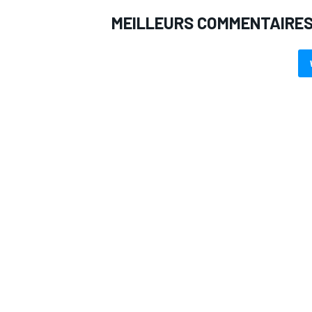
MEILLEURS COMMENTAIRE