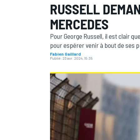
RUSSELL DEMAN
MERCEDES
Pour George Russell, il est clair q
pour espérer venir à bout de ses 
MOTOGP
Fabien Gaillard
Publié:
23 avr. 2024, 15:35