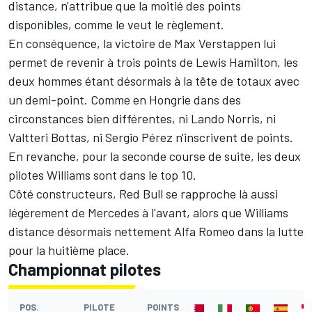
distance, n'attribue que la moitié des points
disponibles, comme le veut le règlement.
En conséquence, la victoire de Max Verstappen lui
permet de revenir à trois points de Lewis Hamilton, les
deux hommes étant désormais à la tête de totaux avec
un demi-point. Comme en Hongrie dans des
circonstances bien différentes, ni Lando Norris, ni
Valtteri Bottas, ni Sergio Pérez n'inscrivent de points.
En revanche, pour la seconde course de suite, les deux
pilotes Williams sont dans le top 10.
Côté constructeurs, Red Bull se rapproche là aussi
légèrement de Mercedes à l'avant, alors que Williams
distance désormais nettement Alfa Romeo dans la lutte
pour la huitième place.
Championnat pilotes
POS.
PILOTE
POINTS