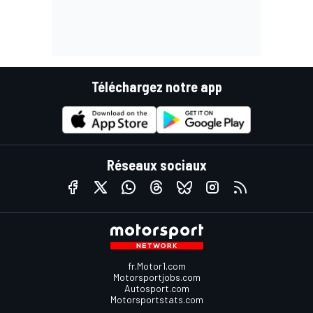
Téléchargez notre app
Réseaux sociaux
fr.Motor1.com
Motorsportjobs.com
Autosport.com
Motorsportstats.com