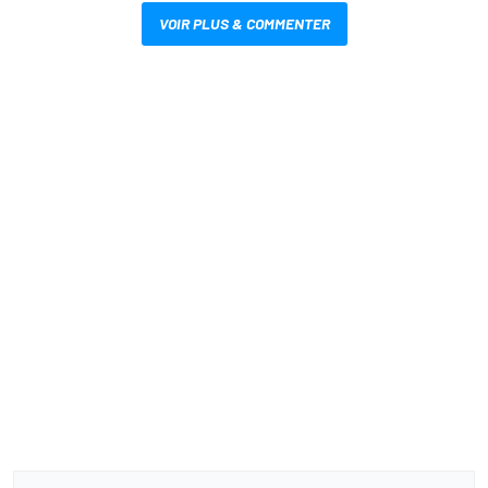
VOIR PLUS & COMMENTER