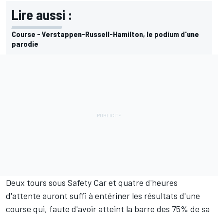
Lire aussi :
Course - Verstappen-Russell-Hamilton, le podium d'une
parodie
Deux tours sous Safety Car et quatre d'heures
d'attente auront suffi à entériner les résultats d'une
course qui, faute d'avoir atteint la barre des 75% de sa