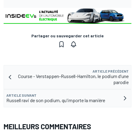
Partager ou sauvegarder cet article
ARTICLE PRÉCÉDENT
Course - Verstappen-Russell-Hamilton, le podium d'une
parodie
ARTICLE SUIVANT
Russell ravi de son podium, qu'importe la manière
MEILLEURS COMMENTAIRES