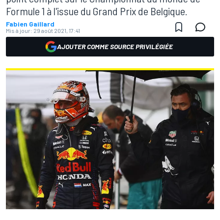
Formule 1 à l'issue du Grand Prix de Belgique.
Fabien Gaillard
Mis à jour:
29 août 2021, 17:41
AJOUTER COMME SOURCE PRIVILÉGIÉE