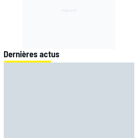
Dernières actus