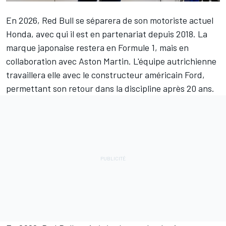
En 2026,
Red Bull
se séparera de son motoriste actuel
Honda, avec qui il est en partenariat depuis 2018. La
marque japonaise restera en Formule 1, mais en
collaboration avec
Aston Martin
. L'équipe autrichienne
travaillera elle avec le constructeur américain Ford,
permettant son retour dans la discipline après 20 ans.