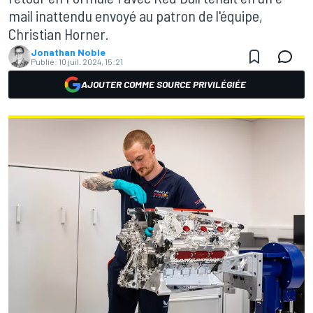
mail inattendu envoyé au patron de l'équipe,
Christian Horner.
Jonathan Noble
Publié:
10 juil. 2024, 15:21
AJOUTER COMME SOURCE PRIVILÉGIÉE