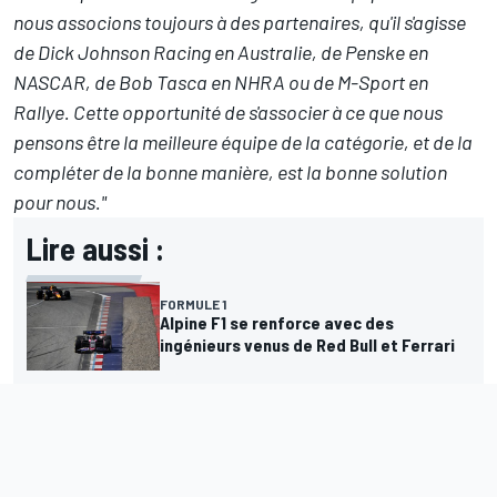
nous associons toujours à des partenaires, qu'il s'agisse
de Dick Johnson Racing en Australie, de Penske en
NASCAR, de Bob Tasca en NHRA ou de M-Sport en
Rallye. Cette opportunité de s'associer à ce que nous
pensons être la meilleure équipe de la catégorie, et de la
compléter de la bonne manière, est la bonne solution
pour nous."
Lire aussi :
FORMULE 1
Alpine F1 se renforce avec des
ingénieurs venus de Red Bull et Ferrari