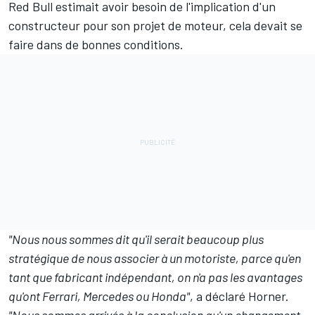
Red Bull estimait avoir besoin de l'implication d'un
constructeur pour son projet de moteur, cela devait se
faire dans de bonnes conditions.
"Nous nous sommes dit qu'il serait beaucoup plus
stratégique de nous associer à un motoriste, parce qu'en
tant que fabricant indépendant, on n'a pas les avantages
qu'ont Ferrari, Mercedes ou Honda"
, a déclaré Horner.
"Nous sommes arrivés à la conclusion qu'un changement