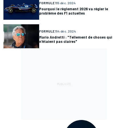
FORMULE 1
15 déc. 2024
Pourquoi le règlement 2026 va régler le
problème des F1 actuelles
FORMULE 1
14 déc. 2024
Mario Andretti : "Tellement de choses qui
n'étaient pas claires"