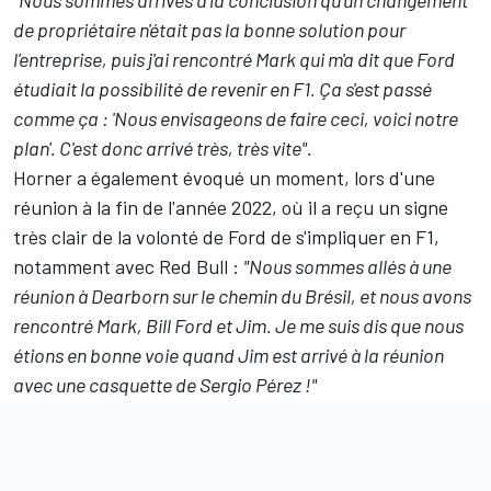
de propriétaire n'était pas la bonne solution pour
l'entreprise, puis j'ai rencontré Mark qui m'a dit que Ford
étudiait la possibilité de revenir en F1. Ça s'est passé
comme ça : 'Nous envisageons de faire ceci, voici notre
plan'. C'est donc arrivé très, très vite".
Horner a également évoqué un moment, lors d'une
réunion à la fin de l'année 2022, où il a reçu un signe
très clair de la volonté de Ford de s'impliquer en F1,
notamment avec Red Bull :
"Nous sommes allés à une
réunion à Dearborn sur le chemin du Brésil, et nous avons
rencontré Mark, Bill Ford et Jim. Je me suis dis que nous
étions en bonne voie quand Jim est arrivé à la réunion
avec une casquette de Sergio Pérez !"