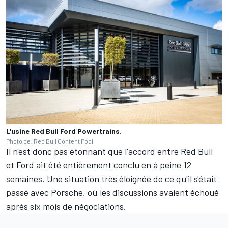
L'usine Red Bull Ford Powertrains.
Photo de: Red Bull Content Pool
Il n'est donc pas étonnant que l'accord entre Red Bull
et Ford ait été entièrement conclu en à peine 12
semaines. Une situation très éloignée de ce qu'il s'était
passé avec Porsche, où les discussions avaient échoué
après six mois de négociations.