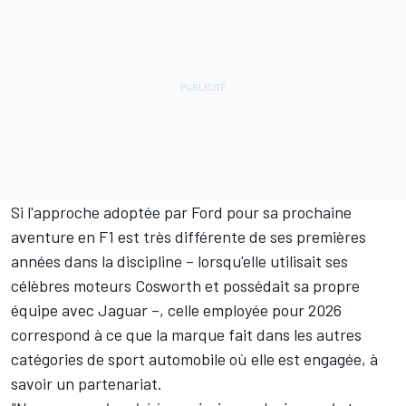
Si l'approche adoptée par Ford pour sa prochaine
aventure en F1 est très différente de ses premières
années dans la discipline – lorsqu'elle utilisait ses
célèbres moteurs Cosworth et possédait sa propre
équipe avec Jaguar –, celle employée pour 2026
correspond à ce que la marque fait dans les autres
catégories de sport automobile où elle est engagée, à
savoir un partenariat.