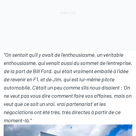
"On sentait qu'il y avait de l'enthousiasme, un véritable
enthousiasme, qui venait aussi du sommet de l'entreprise,
de la part de Bill Ford, qui était vraiment emballé à l'idée
de revenir en F1, et de Jim, qui est lui-même pilote
automobile. C'était un peu comme s'ils nous disaient : 'On
ne veut pas vous dire comment faire vos affaires, mais on
veut que ce soit un vrai, vrai partenariat' et les
négociations ont été très, très directes à partir de ce
moment-là."