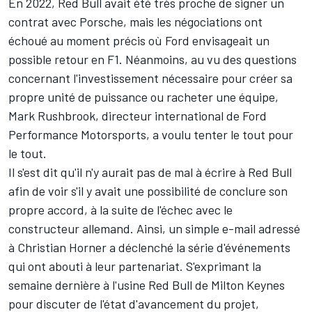
En 2022, Red Bull avait été très proche de signer un
contrat avec Porsche, mais les négociations ont
échoué au moment précis où Ford envisageait un
possible retour en F1. Néanmoins, au vu des questions
concernant l'investissement nécessaire pour créer sa
propre unité de puissance ou racheter une équipe,
Mark Rushbrook, directeur international de Ford
Performance Motorsports, a voulu tenter le tout pour
le tout.
Il s'est dit qu'il n'y aurait pas de mal à écrire à Red Bull
afin de voir s'il y avait une possibilité de conclure son
propre accord, à la suite de l'échec avec le
constructeur allemand. Ainsi, un simple e-mail adressé
à Christian Horner a déclenché la série d'événements
qui ont abouti à leur partenariat. S'exprimant la
semaine dernière à l'usine Red Bull de Milton Keynes
pour discuter de l'état d'avancement du projet,