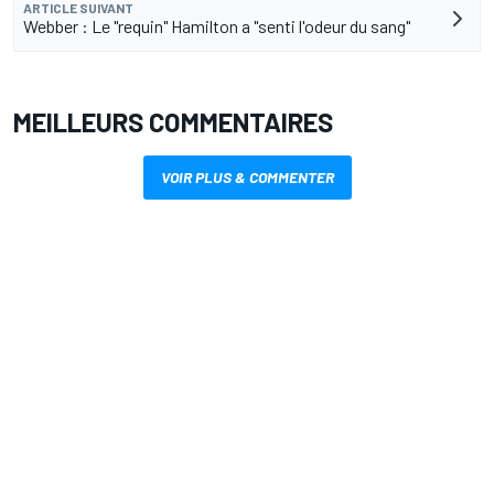
ARTICLE SUIVANT
Webber : Le "requin" Hamilton a "senti l'odeur du sang"
MEILLEURS COMMENTAIRES
VOIR PLUS & COMMENTER