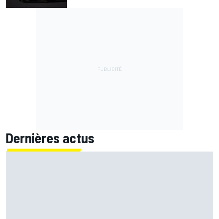
Dernières actus