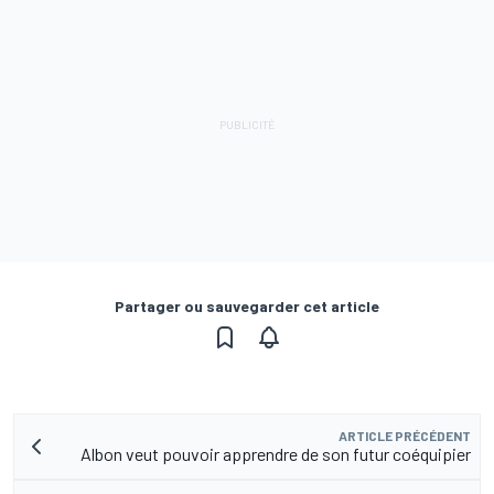
Partager ou sauvegarder cet article
ARTICLE PRÉCÉDENT
Albon veut pouvoir apprendre de son futur coéquipier