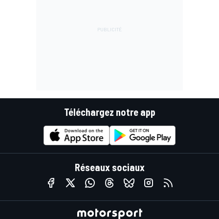
Téléchargez notre app
Réseaux sociaux