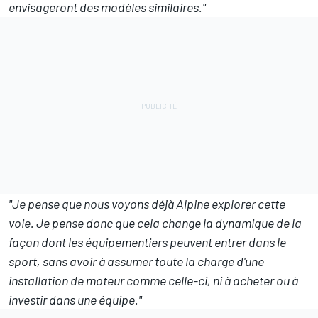
envisageront des modèles similaires."
"Je pense que nous voyons déjà
Alpine
explorer cette
voie. Je pense donc que cela change la dynamique de la
façon dont les équipementiers peuvent entrer dans le
sport, sans avoir à assumer toute la charge d'une
installation de moteur comme celle-ci, ni à acheter ou à
investir dans une équipe."