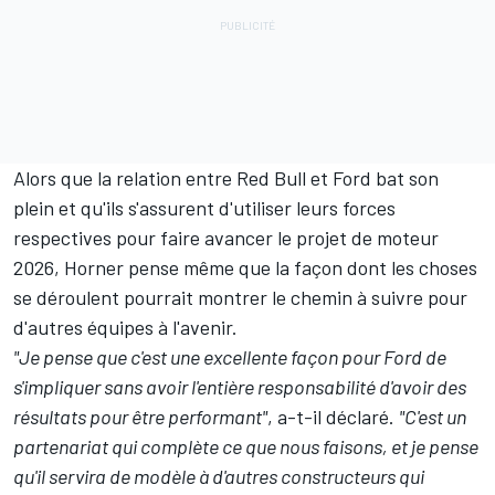
Alors que la relation entre Red Bull et Ford bat son
plein et qu'ils s'assurent d'utiliser leurs forces
respectives pour faire avancer le projet de moteur
2026, Horner pense même que la façon dont les choses
se déroulent pourrait montrer le chemin à suivre pour
d'autres équipes à l'avenir.
"Je pense que c'est une excellente façon pour Ford de
s'impliquer sans avoir l'entière responsabilité d'avoir des
résultats pour être performant"
, a-t-il déclaré.
"C'est un
partenariat qui complète ce que nous faisons, et je pense
qu'il servira de modèle à d'autres constructeurs qui