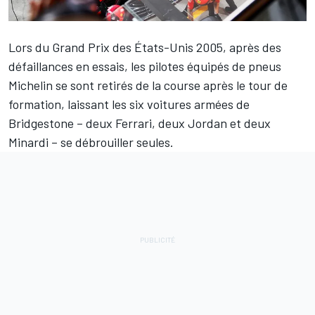
Lors du Grand Prix des États-Unis 2005, après des
défaillances en essais, les pilotes équipés de pneus
Michelin se sont retirés de la course après le tour de
formation, laissant les six voitures armées de
Bridgestone – deux
Ferrari
, deux Jordan et deux
Minardi – se débrouiller seules.