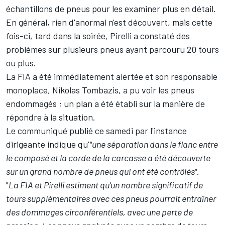
échantillons de pneus pour les examiner plus en détail.
En général, rien d'anormal n'est découvert, mais cette
fois-ci, tard dans la soirée, Pirelli a constaté des
problèmes sur plusieurs pneus ayant parcouru 20 tours
ou plus.
La FIA a été immédiatement alertée et son responsable
monoplace, Nikolas Tombazis, a pu voir les pneus
endommagés ; un plan a été établi sur la manière de
répondre à la situation.
Le communiqué publié ce samedi par l'instance
dirigeante indique qu'
"une séparation dans le flanc entre
le composé et la corde de la carcasse a été découverte
sur un grand nombre de pneus qui ont été contrôlés"
.
"
La FIA et Pirelli estiment qu'un nombre significatif de
tours supplémentaires avec ces pneus pourrait entraîner
des dommages circonférentiels, avec une perte de