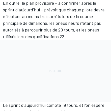
En outre, le plan provisoire – à confirmer après le
sprint d'aujourd'hui – prévoit que chaque pilote devra
effectuer au moins trois arrêts lors de la course
principale de dimanche, les pneus neufs n'étant pas
autorisés à parcourir plus de 20 tours, et les pneus
utilisés lors des qualifications 22.
Le sprint d'aujourd'hui compte 19 tours, et l'on espère