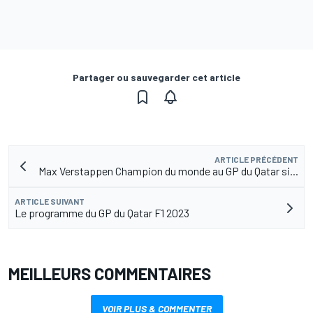
Partager ou sauvegarder cet article
ARTICLE PRÉCÉDENT
Max Verstappen Champion du monde au GP du Qatar si...
ARTICLE SUIVANT
Le programme du GP du Qatar F1 2023
MEILLEURS COMMENTAIRES
VOIR PLUS & COMMENTER