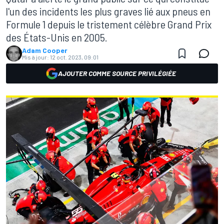
l'un des incidents les plus graves lié aux pneus en
Formule 1 depuis le tristement célèbre Grand Prix
des États-Unis en 2005.
Adam Cooper
Mis à jour:
12 oct. 2023, 09:01
AJOUTER COMME SOURCE PRIVILÉGIÉE