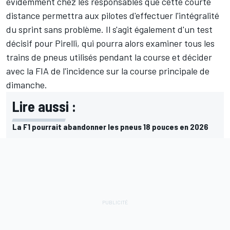
évidemment chez les responsables que cette courte
distance permettra aux pilotes d'effectuer l'intégralité
du sprint sans problème. Il s'agit également d'un test
décisif pour Pirelli, qui pourra alors examiner tous les
trains de pneus utilisés pendant la course et décider
avec la FIA de l'incidence sur la course principale de
dimanche.
Lire aussi :
La F1 pourrait abandonner les pneus 18 pouces en 2026