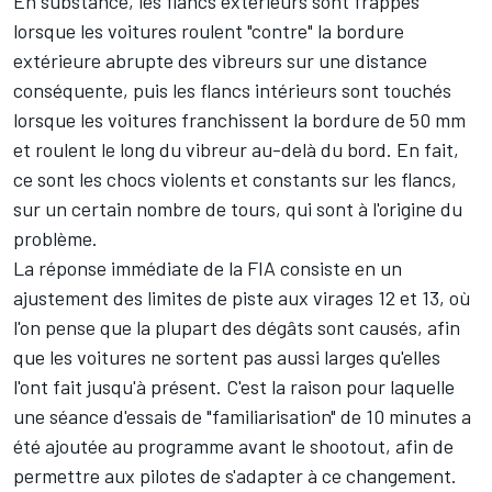
En substance, les flancs extérieurs sont frappés
lorsque les voitures roulent "contre" la bordure
extérieure abrupte des vibreurs sur une distance
conséquente, puis les flancs intérieurs sont touchés
lorsque les voitures franchissent la bordure de 50 mm
et roulent le long du vibreur au-delà du bord. En fait,
ce sont les chocs violents et constants sur les flancs,
sur un certain nombre de tours, qui sont à l'origine du
problème.
La réponse immédiate de la FIA consiste en un
ajustement des limites de piste aux virages 12 et 13, où
l'on pense que la plupart des dégâts sont causés, afin
que les voitures ne sortent pas aussi larges qu'elles
l'ont fait jusqu'à présent. C'est la raison pour laquelle
une séance d'essais de "familiarisation" de 10 minutes a
été ajoutée au programme avant le shootout, afin de
permettre aux pilotes de s'adapter à ce changement.