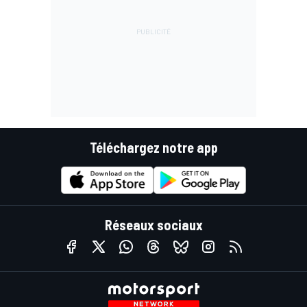
Téléchargez notre app
Réseaux sociaux