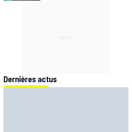
Dernières actus