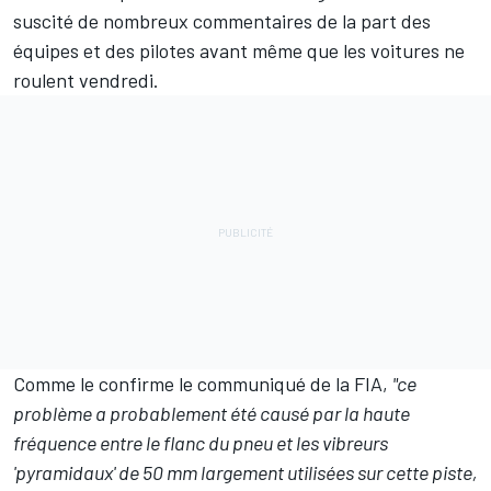
suscité de nombreux commentaires de la part des
équipes et des pilotes
avant même que les voitures ne
roulent vendredi
.
Comme le confirme le communiqué de la FIA,
"ce
problème a probablement été causé par la haute
fréquence entre le flanc du pneu et les vibreurs
'pyramidaux' de 50 mm largement utilisées sur cette piste,