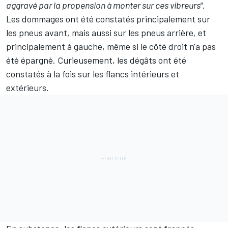
aggravé par la propension à monter sur ces vibreurs"
.
Les dommages ont été constatés principalement sur
les pneus avant, mais aussi sur les pneus arrière, et
principalement à gauche, même si le côté droit n'a pas
été épargné. Curieusement, les dégâts ont été
constatés à la fois sur les flancs intérieurs et
extérieurs.