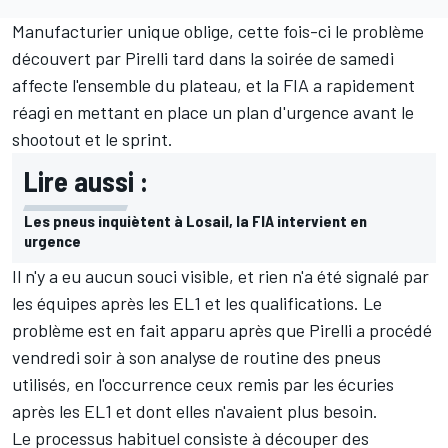
Manufacturier unique oblige, cette fois-ci le problème
découvert par Pirelli tard dans la soirée de samedi
affecte l'ensemble du plateau, et la FIA a rapidement
réagi en mettant en place un plan d'urgence avant le
shootout et le sprint.
Lire aussi :
Les pneus inquiètent à Losail, la FIA intervient en
urgence
Il n'y a eu aucun souci visible, et rien n'a été signalé par
les équipes après les EL1 et les qualifications. Le
problème est en fait apparu après que Pirelli a procédé
vendredi soir à son analyse de routine des pneus
utilisés, en l'occurrence ceux remis par les écuries
après les EL1 et dont elles n'avaient plus besoin.
Le processus habituel consiste à découper des