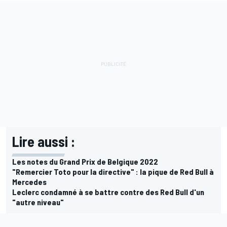
Lire aussi :
Les notes du Grand Prix de Belgique 2022
"Remercier Toto pour la directive" : la pique de Red Bull à
Mercedes
Leclerc condamné à se battre contre des Red Bull d'un
"autre niveau"