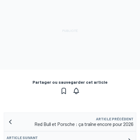
Partager ou sauvegarder cet article
ARTICLE PRÉCÉDENT
Red Bull et Porsche : ça traîne encore pour 2026
ARTICLE SUIVANT