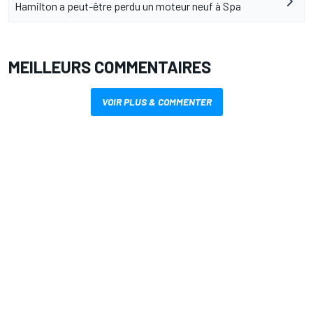
Hamilton a peut-être perdu un moteur neuf à Spa
MEILLEURS COMMENTAIRES
VOIR PLUS & COMMENTER