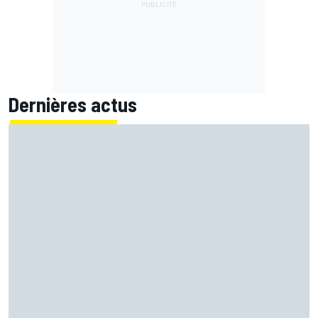
Dernières actus