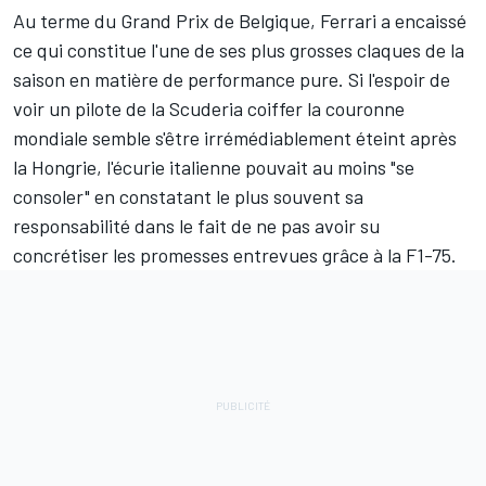
Au terme du Grand Prix de Belgique,
Ferrari
a encaissé
ce qui constitue l'une de ses plus grosses claques de la
saison en matière de performance pure. Si l'espoir de
voir un pilote de la Scuderia coiffer la couronne
mondiale semble s'être irrémédiablement éteint après
la Hongrie, l'écurie italienne pouvait au moins "se
consoler" en constatant le plus souvent sa
responsabilité dans le fait de ne pas avoir su
concrétiser les promesses entrevues grâce à la F1-75.