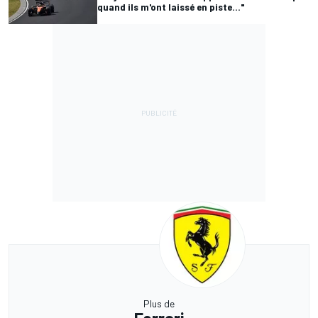
quand ils m'ont laissé en piste..."
Plus de