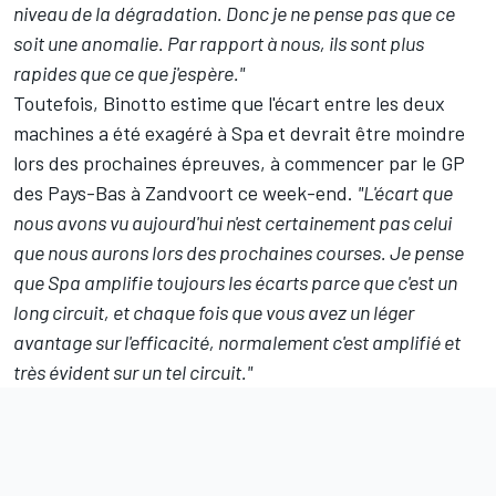
niveau de la dégradation. Donc je ne pense pas que ce
soit une anomalie. Par rapport à nous, ils sont plus
rapides que ce que j'espère."
Toutefois, Binotto estime que l'écart entre les deux
machines a été exagéré à Spa et devrait être moindre
lors des prochaines épreuves, à commencer par le GP
des Pays-Bas à Zandvoort ce week-end.
"L'écart que
nous avons vu aujourd'hui n'est certainement pas celui
que nous aurons lors des prochaines courses. Je pense
que Spa amplifie toujours les écarts parce que c'est un
long circuit, et chaque fois que vous avez un léger
avantage sur l'efficacité, normalement c'est amplifié et
très évident sur un tel circuit."