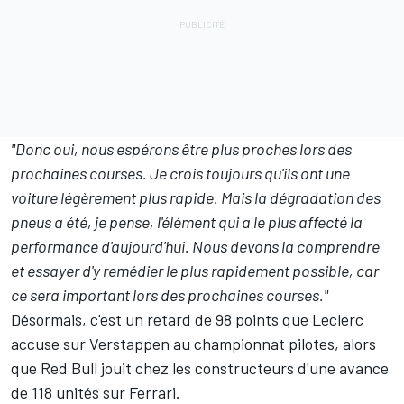
"Donc oui, nous espérons être plus proches lors des
prochaines courses. Je crois toujours qu'ils ont une
voiture légèrement plus rapide. Mais la dégradation des
pneus a été, je pense, l'élément qui a le plus affecté la
performance d'aujourd'hui. Nous devons la comprendre
et essayer d'y remédier le plus rapidement possible, car
ce sera important lors des prochaines courses."
Désormais, c'est un retard de 98 points que Leclerc
accuse sur Verstappen au
championnat pilotes
, alors
que Red Bull jouit
chez les constructeurs
d'une avance
de 118 unités sur Ferrari.