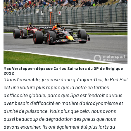
Max Verstappen dépasse Carlos Sainz lors du GP de Belgique
2022
"Dans l'ensemble, je pense donc qu'aujourd'hui, la Red Bull
est une voiture plus rapide que la nôtre en termes
d'efficacité globale, parce que Spa est l'endroit où vous
avez besoin d'efficacité en matière d'aérodynamisme et
d'unité de puissance. Mais plus que cela, nous avons
aussi beaucoup de dégradation des pneus que nous
devons examiner. Ils ont également été plus forts au