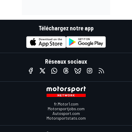
Téléchargez notre app
Réseaux sociaux
fr.Motor1.com
Motorsportjobs.com
Autosport.com
Motorsportstats.com