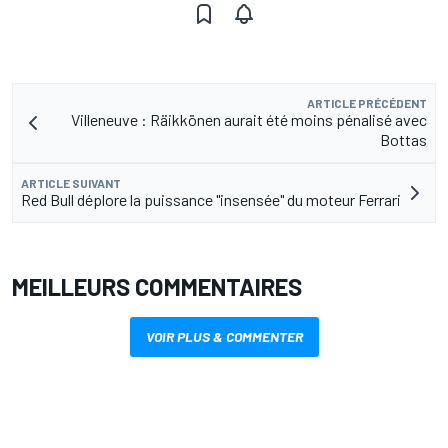
ARTICLE PRÉCÉDENT
Villeneuve : Räikkönen aurait été moins pénalisé avec
Bottas
ARTICLE SUIVANT
Red Bull déplore la puissance "insensée" du moteur Ferrari
MEILLEURS COMMENTAIRES
VOIR PLUS & COMMENTER