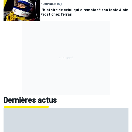
FORMULE 1
5 j
L'histoire de celui qui a remplacé son idole Alain
Prost chez Ferrari
Dernières actus