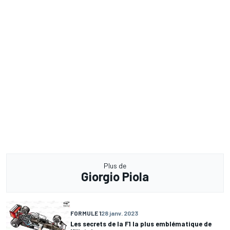
Plus de
Giorgio Piola
FORMULE 1
28 janv. 2023
Les secrets de la F1 la plus emblématique de