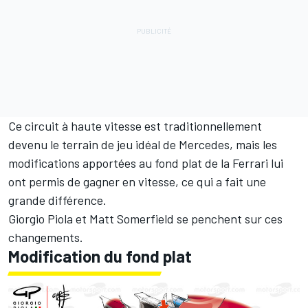
Ce circuit à haute vitesse est traditionnellement
devenu le terrain de jeu idéal de Mercedes, mais les
modifications apportées au fond plat de la Ferrari lui
ont permis de gagner en vitesse, ce qui a fait une
grande différence.
Giorgio Piola et Matt Somerfield se penchent sur ces
changements.
Modification du fond plat