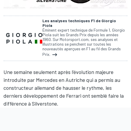
Les analyses techniques F1 de Giorgio
Piola
Éminent expert technique de Formule 1, Giorgio
Piola suit les Grands Prix depuis les années
1960. Sur Motorsport.com, ses analyses et
illustrations se penchent sur toutes les
nouveautés aperçues en F1 au fil des Grands
Prix.
Une semaine seulement après l'évolution majeure
introduite par Mercedes en Autriche qui a permis au
constructeur allemand de hausser le rythme, les
derniers développement de Ferrari ont semblé faire la
différence à Silverstone.