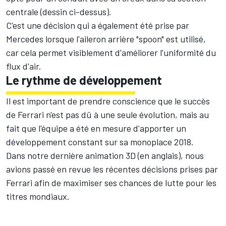
centrale (dessin ci-dessus).
C'est une décision qui a également été prise par
Mercedes lorsque l'aileron arrière "spoon" est utilisé,
car cela permet visiblement d'améliorer l'uniformité du
flux d'air.
Le rythme de développement
Il est important de prendre conscience que le succès
de Ferrari n'est pas dû à une seule évolution, mais au
fait que l'équipe a été en mesure d'apporter un
développement constant sur sa monoplace 2018.
Dans notre dernière animation 3D (en anglais), nous
avions passé en revue les récentes décisions prises par
Ferrari afin de maximiser ses chances de lutte pour les
titres mondiaux.