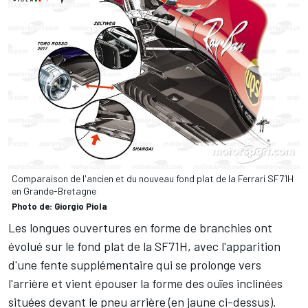
Comparaison de l'ancien et du nouveau fond plat de la Ferrari SF71H
en Grande-Bretagne
Photo de: Giorgio Piola
Les longues ouvertures en forme de branchies ont
évolué sur le fond plat de la SF71H, avec l'apparition
d'une fente supplémentaire qui se prolonge vers
l'arrière et vient épouser la forme des ouïes inclinées
situées devant le pneu arrière (en jaune ci-dessus).