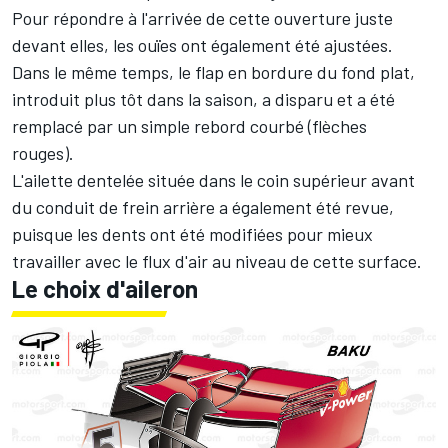
Pour répondre à l'arrivée de cette ouverture juste
devant elles, les ouïes ont également été ajustées.
Dans le même temps, le flap en bordure du fond plat,
introduit plus tôt dans la saison, a disparu et a été
remplacé par un simple rebord courbé (flèches
rouges).
L'ailette dentelée située dans le coin supérieur avant
du conduit de frein arrière a également été revue,
puisque les dents ont été modifiées pour mieux
travailler avec le flux d'air au niveau de cette surface.
Le choix d'aileron