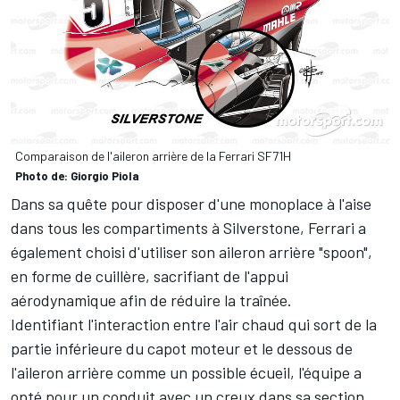
Comparaison de l'aileron arrière de la Ferrari SF71H
Photo de: Giorgio Piola
Dans sa quête pour disposer d'une monoplace à l'aise
dans tous les compartiments à Silverstone, Ferrari a
également choisi d'utiliser son aileron arrière "spoon",
en forme de cuillère, sacrifiant de l'appui
aérodynamique afin de réduire la traînée.
Identifiant l'interaction entre l'air chaud qui sort de la
partie inférieure du capot moteur et le dessous de
l'aileron arrière comme un possible écueil, l'équipe a
opté pour un conduit avec un creux dans sa section