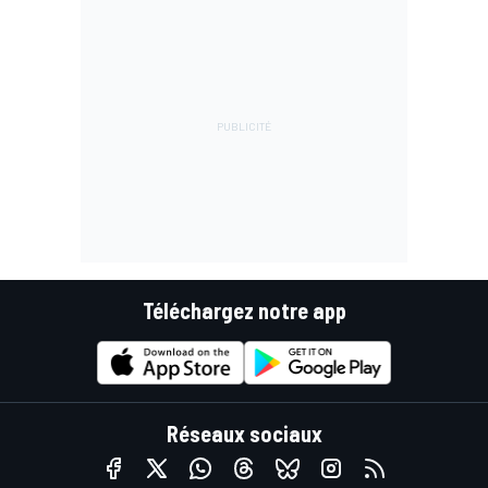
Téléchargez notre app
Réseaux sociaux