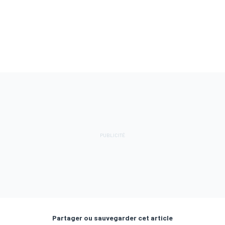
Partager ou sauvegarder cet article