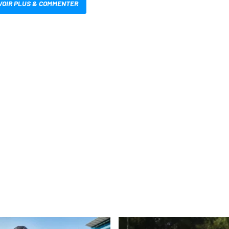
VOIR PLUS & COMMENTER