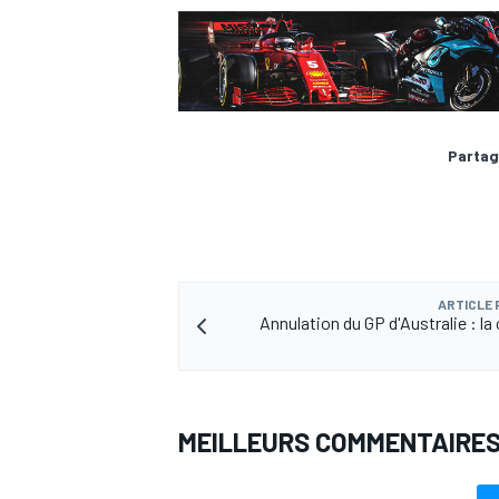
Partag
ARTICLE
Annulation du GP d'Australie : la
MEILLEURS COMMENTAIRE