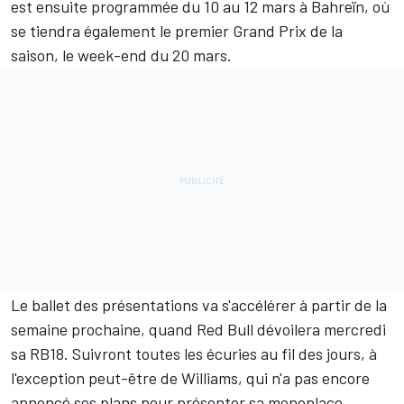
est ensuite programmée du 10 au 12 mars à Bahreïn, où
se tiendra également le premier Grand Prix de la
saison, le week-end du 20 mars.
Le ballet des présentations va s'accélérer à partir de la
semaine prochaine, quand
Red Bull
dévoilera mercredi
sa RB18. Suivront toutes les écuries au fil des jours, à
l'exception peut-être de
Williams
, qui n'a pas encore
annoncé ses plans pour présenter sa monoplace.