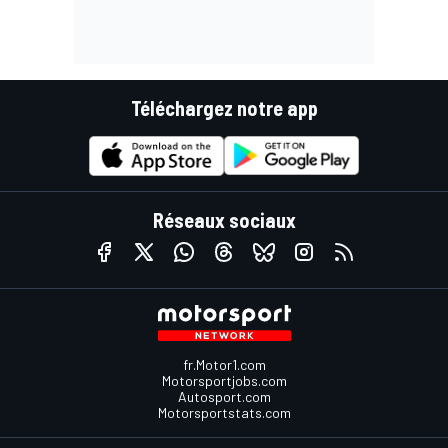
Téléchargez notre app
Réseaux sociaux
fr.Motor1.com
Motorsportjobs.com
Autosport.com
Motorsportstats.com