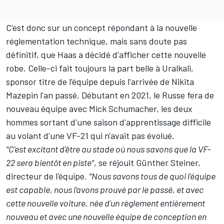
C'est donc sur un concept répondant à la nouvelle
réglementation technique, mais sans doute pas
définitif, que Haas a décidé d'afficher cette nouvelle
robe. Celle-ci fait toujours la part belle à Uralkali,
sponsor titre de l'équipe depuis l'arrivée de
Nikita
Mazepin
l'an passé. Débutant en 2021, le Russe fera de
nouveau équipe avec
Mick Schumacher
, les deux
hommes sortant d'une saison d'apprentissage difficile
au volant d'une VF-21 qui n'avait pas évolué.
"C'est excitant d'être au stade où nous savons que la VF-
22 sera bientôt en piste"
, se réjouit Günther Steiner,
directeur de l'équipe.
"Nous savons tous de quoi l'équipe
est capable, nous l'avons prouvé par le passé, et avec
cette nouvelle voiture, née d'un règlement entièrement
nouveau et avec une nouvelle équipe de conception en