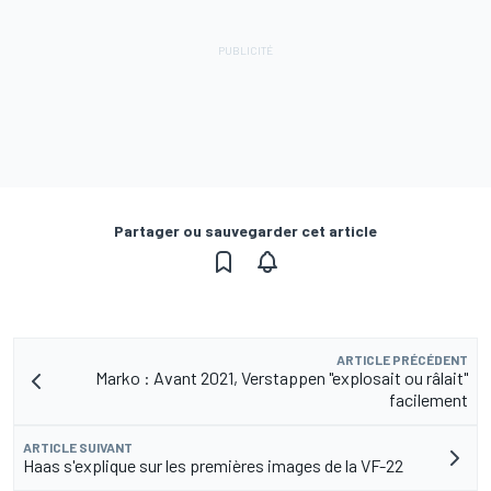
Partager ou sauvegarder cet article
ARTICLE PRÉCÉDENT
Marko : Avant 2021, Verstappen "explosait ou râlait"
facilement
ARTICLE SUIVANT
Haas s'explique sur les premières images de la VF-22