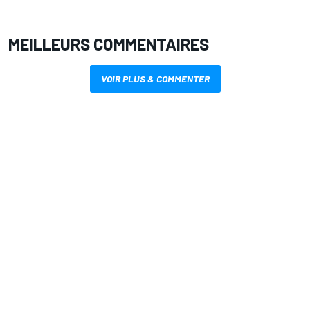
MEILLEURS COMMENTAIRES
VOIR PLUS & COMMENTER