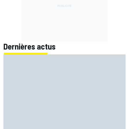
Dernières actus