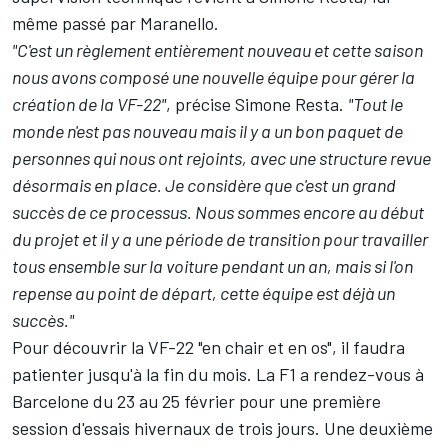
même passé par Maranello.
"C'est un règlement entièrement nouveau et cette saison
nous avons composé une nouvelle équipe pour gérer la
création de la VF-22"
, précise Simone Resta.
"Tout le
monde n'est pas nouveau mais il y a un bon paquet de
personnes qui nous ont rejoints, avec une structure revue
désormais en place. Je considère que c'est un grand
succès de ce processus. Nous sommes encore au début
du projet et il y a une période de transition pour travailler
tous ensemble sur la voiture pendant un an, mais si l'on
repense au point de départ, cette équipe est déjà un
succès."
Pour découvrir la VF-22 "en chair et en os", il faudra
patienter jusqu'à la fin du mois. La F1 a rendez-vous à
Barcelone du 23 au 25 février pour une première
session d'essais hivernaux de trois jours. Une deuxième