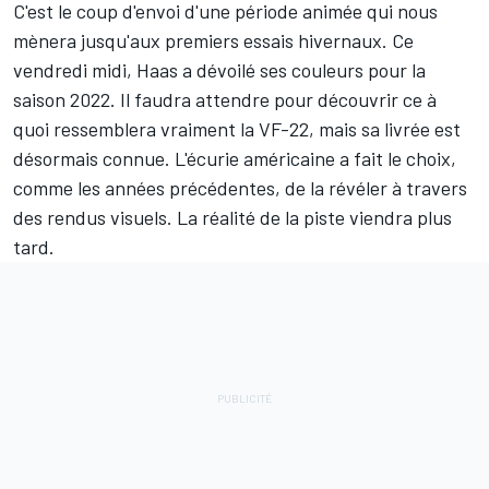
C'est le coup d'envoi d'une période animée qui nous
mènera jusqu'aux premiers essais hivernaux. Ce
vendredi midi,
Haas
a dévoilé ses couleurs pour la
saison 2022. Il faudra attendre pour découvrir ce à
quoi ressemblera vraiment la VF-22, mais sa livrée est
désormais connue. L'écurie américaine a fait le choix,
comme les années précédentes, de la révéler à travers
des rendus visuels. La réalité de la piste viendra plus
tard.