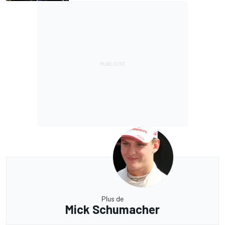
Plus de
Mick Schumacher