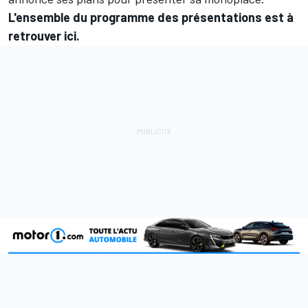
L'ensemble du programme des présentations est à
retrouver ici.