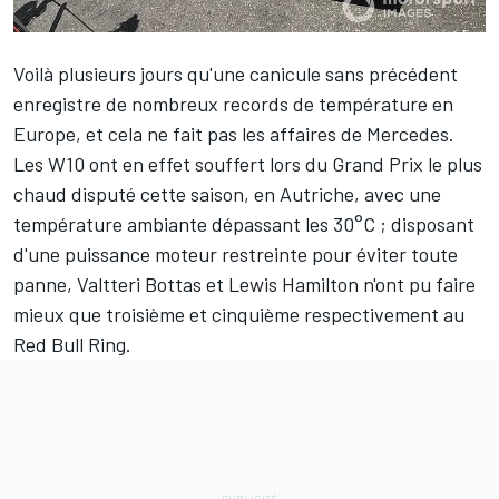
Voilà plusieurs jours qu'une canicule sans précédent
enregistre de nombreux records de température en
Europe, et cela ne fait pas les affaires de
Mercedes
.
Les W10 ont en effet souffert lors du Grand Prix le plus
chaud disputé cette saison, en Autriche, avec une
température ambiante dépassant les 30°C ; disposant
d'une puissance moteur restreinte pour éviter toute
panne,
Valtteri Bottas
et
Lewis Hamilton
n'ont pu faire
mieux que troisième et cinquième respectivement au
Red Bull Ring.