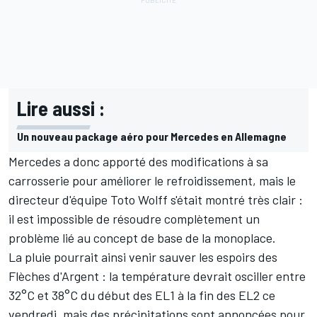
Lire aussi :
Un nouveau package aéro pour Mercedes en Allemagne
Mercedes a donc apporté des modifications à sa
carrosserie pour améliorer le refroidissement, mais le
directeur d'équipe Toto Wolff s'était montré très clair :
il est impossible de résoudre complètement un
problème lié au concept de base de la monoplace.
La pluie pourrait ainsi venir sauver les espoirs des
Flèches d'Argent : la température devrait osciller entre
32°C et 38°C du début des EL1 à la fin des EL2 ce
vendredi, mais des précipitations sont annoncées pour