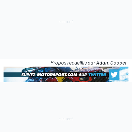
Propos recueillis par Adam Cooper