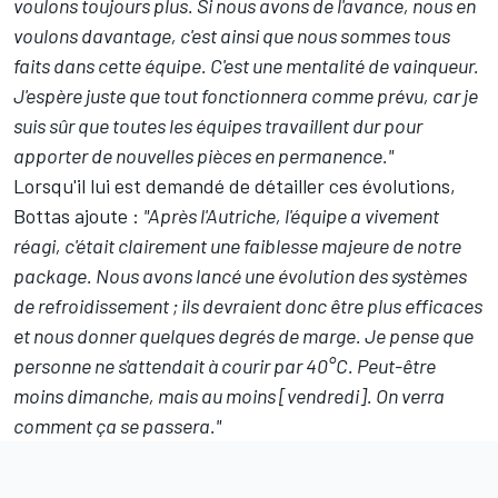
voulons toujours plus. Si nous avons de l'avance, nous en
voulons davantage, c'est ainsi que nous sommes tous
faits dans cette équipe. C'est une mentalité de vainqueur.
J'espère juste que tout fonctionnera comme prévu, car je
suis sûr que toutes les équipes travaillent dur pour
apporter de nouvelles pièces en permanence."
Lorsqu'il lui est demandé de détailler ces évolutions,
Bottas ajoute :
"Après l'Autriche, l'équipe a vivement
réagi, c'était clairement une faiblesse majeure de notre
package. Nous avons lancé une évolution des systèmes
de refroidissement ; ils devraient donc être plus efficaces
et nous donner quelques degrés de marge. Je pense que
personne ne s'attendait à courir par 40°C. Peut-être
moins dimanche, mais au moins [vendredi]. On verra
comment ça se passera."