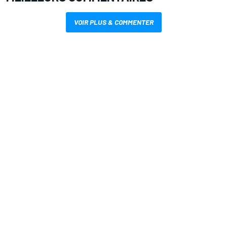
VOIR PLUS & COMMENTER