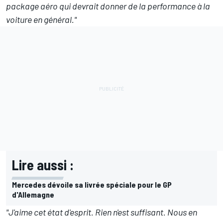
package aéro qui devrait donner de la performance à la
voiture en général."
Lire aussi :
Mercedes dévoile sa livrée spéciale pour le GP
d'Allemagne
"J'aime cet état d'esprit. Rien n'est suffisant. Nous en