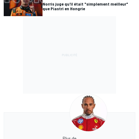
Norris juge qu'il était "simplement meilleur"
que Piastri en Hongrie
Plus de