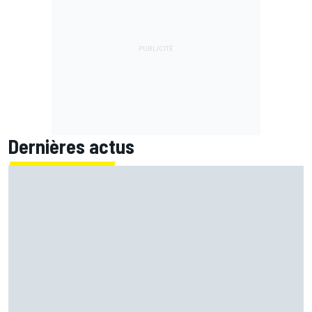
Dernières actus