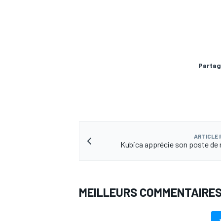
Partag
ARTICLE
Kubica apprécie son poste de 
MEILLEURS COMMENTAIRE