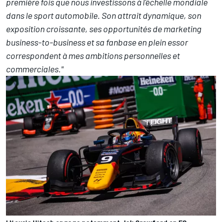
première fois que nous investissons à l'échelle mondiale
dans le sport automobile. Son attrait dynamique, son
exposition croissante, ses opportunités de marketing
business-to-business et sa fanbase en plein essor
correspondent à mes ambitions personnelles et
commerciales."