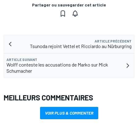
Partager ou sauvegarder cet article
ARTICLE PRÉCÉDENT
Tsunoda rejoint Vettel et Ricciardo au Nürburgring
ARTICLE SUIVANT
Wolff conteste les accusations de Marko sur Mick
Schumacher
MEILLEURS COMMENTAIRES
VOIR PLUS & COMMENTER