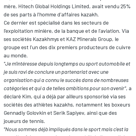
mère, Hitech Global Holdings Limited, avait vendu 25%
de ses parts à l'homme d'affaires kazakh.
Ce dernier est spécialisé dans les secteurs de
l'exploitation minière, de la banque et de l'aviation. Via
ses sociétés Kazakhmys et KAZ Minerals Group, le
groupe est l'un des dix premiers producteurs de cuivre
au monde.
"Je m'intéresse depuis longtemps au sport automobile et
je suis ravi de conclure un partenariat avec une
organisation qui a connu le succès dans de nombreuses
catégories et qui a de telles ambitions pour son avenir"
, a
déclaré Kim, qui a déjà par ailleurs sponsorisé via ses
sociétés des athlètes kazakhs, notamment les boxeurs
Gennadiy Golovkin et Serik Sapiyev, ainsi que des
joueurs de tennis.
"Nous sommes déjà impliqués dans le sport mais c'est la