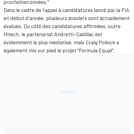
prochaines années."
Dans le cadre de
l'appel à candidatures lancé par la FIA
en début d'année
, plusieurs dossiers sont actuellement
évalués. Du côté des candidatures affirmées, outre
Hitech, le partenariat Andretti-Cadillac est
évidemment le plus médiatisé, mais
Craig Pollock a
également mis sur pied le projet "Formula Equal"
.