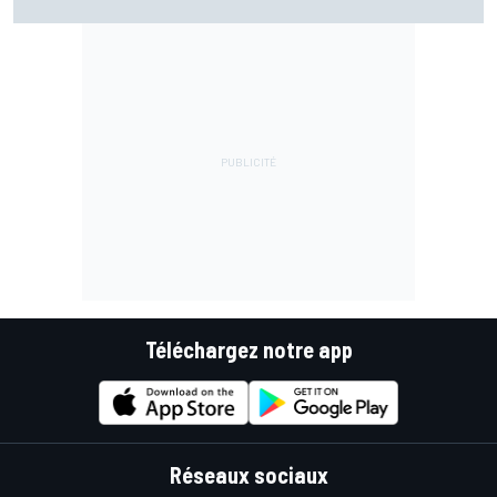
Téléchargez notre app
Réseaux sociaux