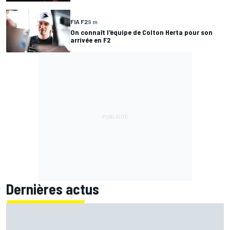
FIA F2
9 m
On connaît l'équipe de Colton Herta pour son
arrivée en F2
Dernières actus