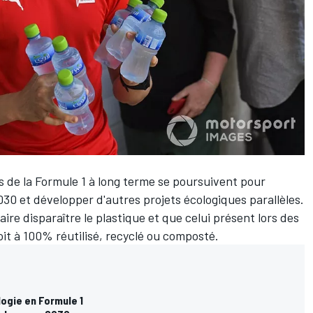
es de la Formule 1 à long terme se poursuivent pour
2030 et développer d'autres projets écologiques parallèles.
aire disparaître le plastique et que celui présent lors des
t à 100% réutilisé, recyclé ou composté.
logie en Formule 1