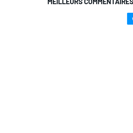
MEILLEURS COMMENTAIRE