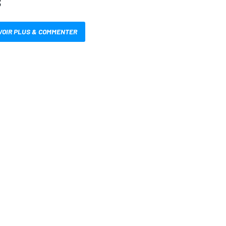
S
VOIR PLUS & COMMENTER