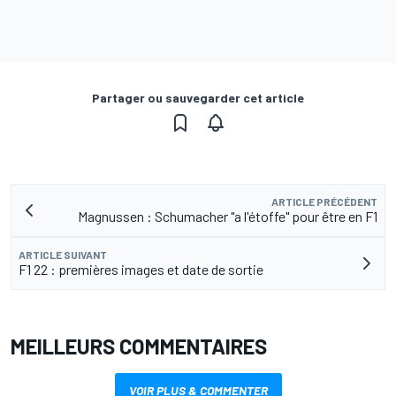
Partager ou sauvegarder cet article
ARTICLE PRÉCÉDENT
Magnussen : Schumacher "a l'étoffe" pour être en F1
ARTICLE SUIVANT
F1 22 : premières images et date de sortie
MEILLEURS COMMENTAIRES
VOIR PLUS & COMMENTER