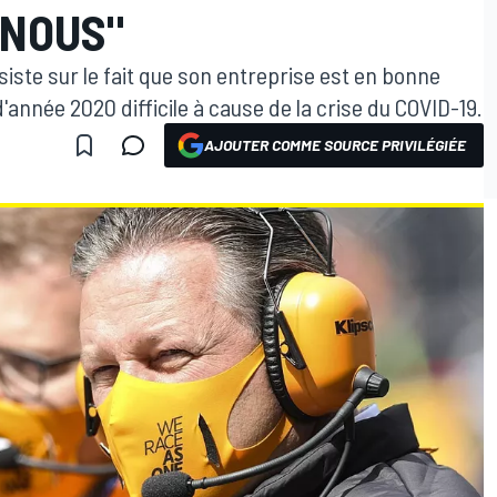
 NOUS"
ste sur le fait que son entreprise est en bonne
année 2020 difficile à cause de la crise du COVID-19.
AJOUTER COMME SOURCE PRIVILÉGIÉE