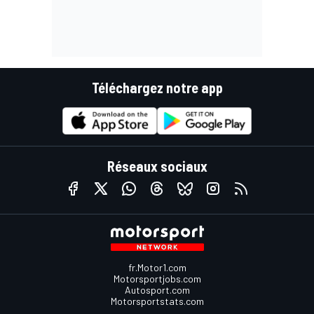
Téléchargez notre app
Réseaux sociaux
fr.Motor1.com
Motorsportjobs.com
Autosport.com
Motorsportstats.com