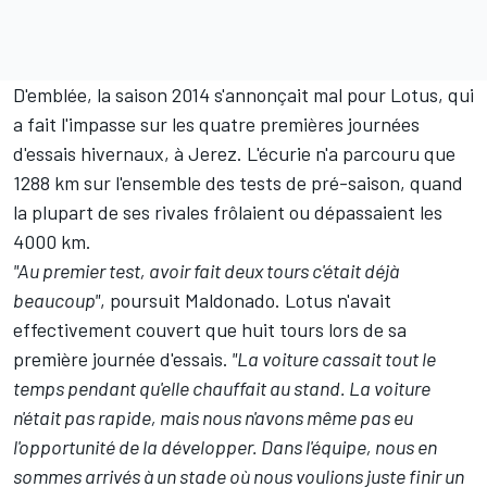
D'emblée, la saison 2014 s'annonçait mal pour Lotus, qui
a fait l'impasse sur les quatre premières journées
d'essais hivernaux, à Jerez. L'écurie n'a parcouru que
1288 km sur l'ensemble des tests de pré-saison, quand
la plupart de ses rivales frôlaient ou dépassaient les
4000 km.
"Au premier test, avoir fait deux tours c'était déjà
beaucoup"
, poursuit Maldonado. Lotus n'avait
effectivement couvert que huit tours lors de sa
première journée d'essais.
"La voiture cassait tout le
temps pendant qu'elle chauffait au stand. La voiture
n'était pas rapide, mais nous n'avons même pas eu
l'opportunité de la développer. Dans l'équipe, nous en
sommes arrivés à un stade où nous voulions juste finir un