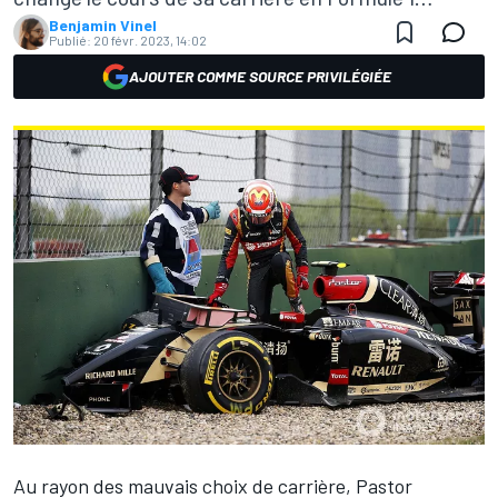
Benjamin Vinel
Publié:
20 févr. 2023, 14:02
AJOUTER COMME SOURCE PRIVILÉGIÉE
Au rayon des mauvais choix de carrière,
Pastor