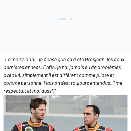
"Le moins bon… je pense que ça a été Grosjean, les deux
dernières années. Enfin, je n'ai jamais eu de problèmes
avec lui, simplement il est différent comme pilote et
comme personne. Mais on s'est toujours entendus, il me
respectait et moi aussi."