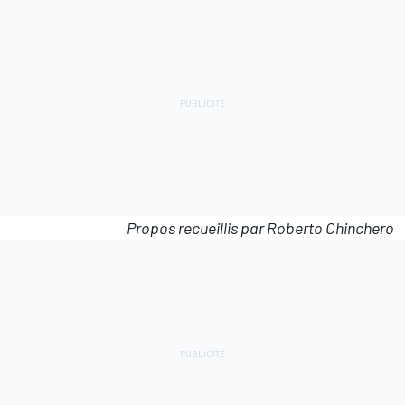
Propos recueillis par Roberto Chinchero