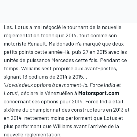
Las, Lotus a mal négocié le tournant de la nouvelle
réglementation technique 2014, tout comme son
motoriste Renault. Maldonado n'a marqué que deux
petits points cette année-là, puis 27 en 2015 avec les
unités de puissance Mercedes cette fois. Pendant ce
temps, Williams s'est propulsé aux avant-postes,
signant 13 podiums de 2014 à 2015…
"J'avais deux options à ce moment-là, Force India et
Lotus"
, déclare le Vénézuélien à
Motorsport.com
concernant ses options pour 2014. Force India était
sixième du championnat des constructeurs en 2013 et
en 2014, nettement moins performant que Lotus et
plus performant que Williams avant l'arrivée de la
nouvelle réglementation.