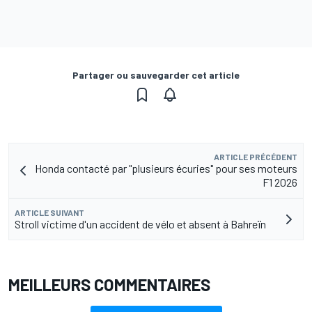
Partager ou sauvegarder cet article
ARTICLE PRÉCÉDENT
Honda contacté par "plusieurs écuries" pour ses moteurs
F1 2026
ARTICLE SUIVANT
Stroll victime d'un accident de vélo et absent à Bahreïn
MEILLEURS COMMENTAIRES