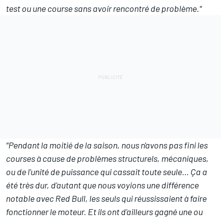
test ou une course sans avoir rencontré de problème."
"Pendant la moitié de la saison, nous n'avons pas fini les
courses à cause de problèmes structurels, mécaniques,
ou de l'unité de puissance qui cassait toute seule… Ça a
été très dur, d'autant que nous voyions une différence
notable avec Red Bull, les seuls qui réussissaient à faire
fonctionner le moteur. Et ils ont d'ailleurs gagné une ou