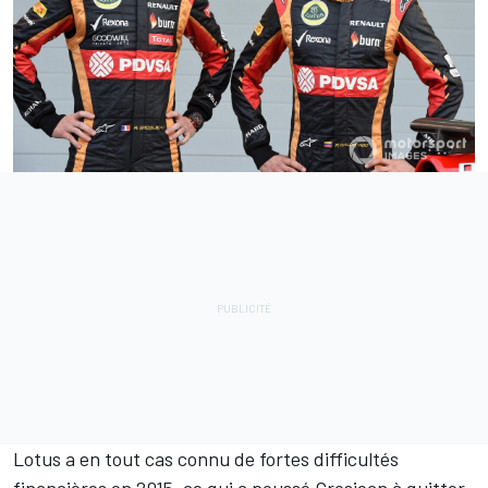
Lotus a en tout cas connu de fortes difficultés