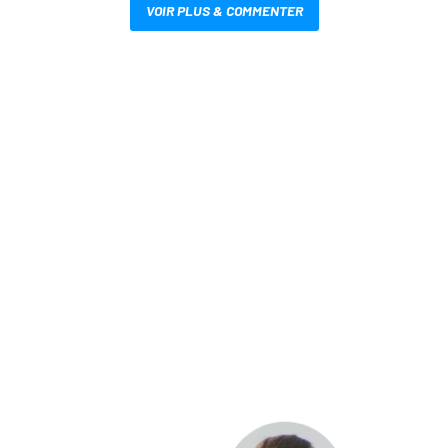
VOIR PLUS & COMMENTER