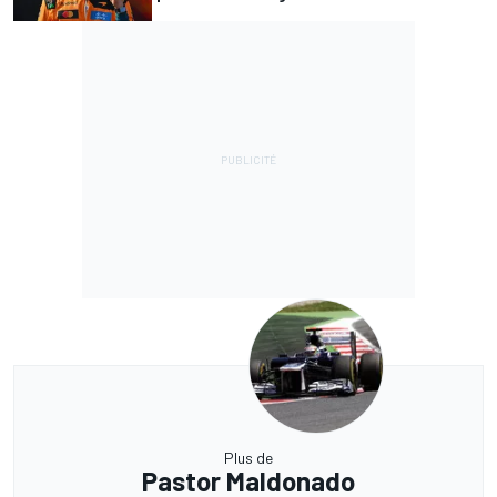
Plus de
Pastor Maldonado