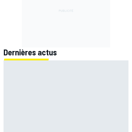
Dernières actus