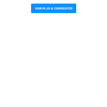
VOIR PLUS & COMMENTER