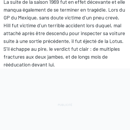
La suite de la saison 1969 fut en effet décevante et elle
manqua également de se terminer en tragédie. Lors du
GP du Mexique, sans doute victime d'un pneu crevé,
Hill fut victime d'un terrible accident lors duquel, mal
attaché après être descendu pour inspecter sa voiture
suite à une sortie précédente, il fut éjecté de la Lotus.
S'il échappe au pire, le verdict fut clair : de multiples
fractures aux deux jambes, et de longs mois de
rééducation devant lui.