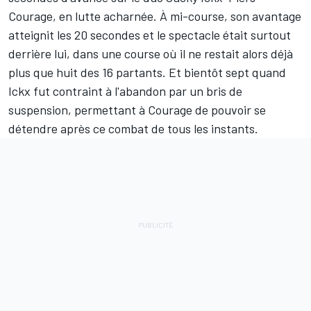
Courage, en lutte acharnée. À mi-course, son avantage
atteignit les 20 secondes et le spectacle était surtout
derrière lui, dans une course où il ne restait alors déjà
plus que huit des 16 partants. Et bientôt sept quand
Ickx fut contraint à l'abandon par un bris de
suspension, permettant à Courage de pouvoir se
détendre après ce combat de tous les instants.