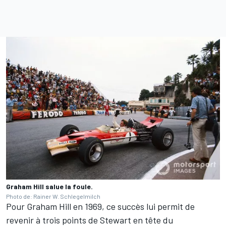
Graham Hill salue la foule.
Photo de: Rainer W. Schlegelmilch
Pour Graham Hill en 1969, ce succès lui permit de
revenir à trois points de Stewart en tête du