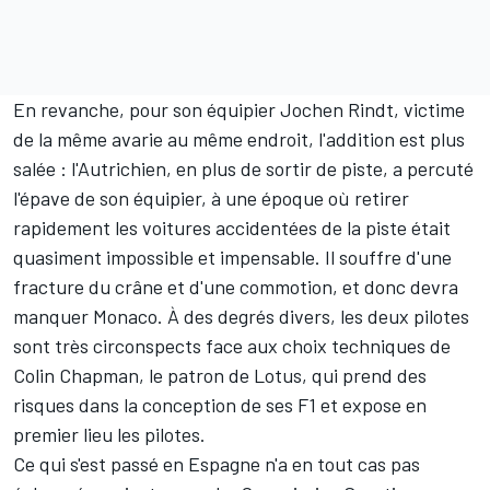
En revanche, pour son équipier Jochen Rindt, victime
de la même avarie au même endroit, l'addition est plus
salée : l'Autrichien, en plus de sortir de piste, a percuté
l'épave de son équipier, à une époque où retirer
rapidement les voitures accidentées de la piste était
quasiment impossible et impensable. Il souffre d'une
fracture du crâne et d'une commotion, et donc devra
manquer Monaco. À des degrés divers, les deux pilotes
sont très circonspects face aux choix techniques de
Colin Chapman, le patron de Lotus, qui prend des
risques dans la conception de ses F1 et expose en
premier lieu les pilotes.
Ce qui s'est passé en Espagne n'a en tout cas pas