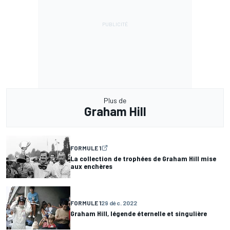
Plus de
Graham Hill
FORMULE 1
La collection de trophées de Graham Hill mise
aux enchères
FORMULE 1
29 déc. 2022
Graham Hill, légende éternelle et singulière