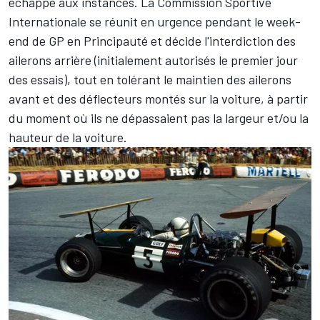
échappé aux instances. La Commission Sportive
Internationale se réunit en urgence pendant le week-
end de GP en Principauté et décide l'interdiction des
ailerons arrière (initialement autorisés le premier jour
des essais), tout en tolérant le maintien des ailerons
avant et des déflecteurs montés sur la voiture, à partir
du moment où ils ne dépassaient pas la largeur et/ou la
hauteur de la voiture.