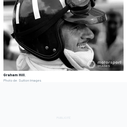
Graham Hill.
Photo de: Sutton Images