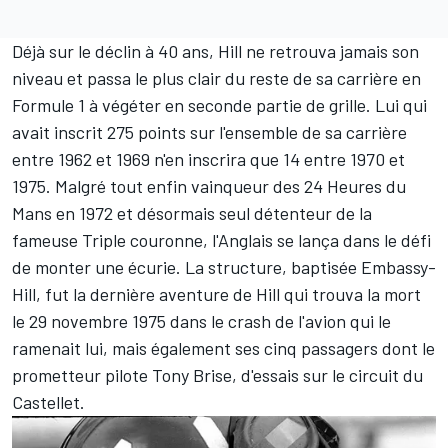
Déjà sur le déclin à 40 ans, Hill ne retrouva jamais son
niveau et passa le plus clair du reste de sa carrière en
Formule 1 à végéter en seconde partie de grille. Lui qui
avait inscrit 275 points sur l'ensemble de sa carrière
entre 1962 et 1969 n'en inscrira que 14 entre 1970 et
1975. Malgré tout enfin vainqueur des 24 Heures du
Mans en 1972 et désormais seul détenteur de la
fameuse Triple couronne, l'Anglais se lança dans le défi
de monter une écurie. La structure, baptisée Embassy-
Hill, fut la dernière aventure de Hill qui trouva la mort
le 29 novembre 1975 dans le crash de l'avion qui le
ramenait lui, mais également ses cinq passagers dont le
prometteur pilote Tony Brise, d'essais sur le circuit du
Castellet.