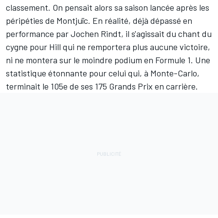
classement. On pensait alors sa saison lancée après les
péripéties de Montjuïc. En réalité, déjà dépassé en
performance par Jochen Rindt, il s'agissait du chant du
cygne pour Hill qui ne remportera plus aucune victoire,
ni ne montera sur le moindre podium en Formule 1. Une
statistique étonnante pour celui qui, à Monte-Carlo,
terminait le 105e de ses 175 Grands Prix en carrière.