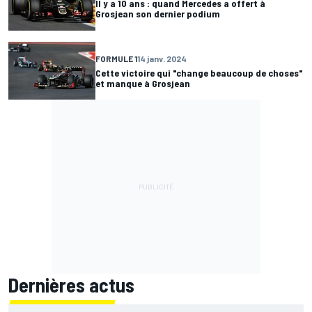
Il y a 10 ans : quand Mercedes a offert à
Grosjean son dernier podium
FORMULE 1
14 janv. 2024
Cette victoire qui "change beaucoup de choses"
et manque à Grosjean
Dernières actus