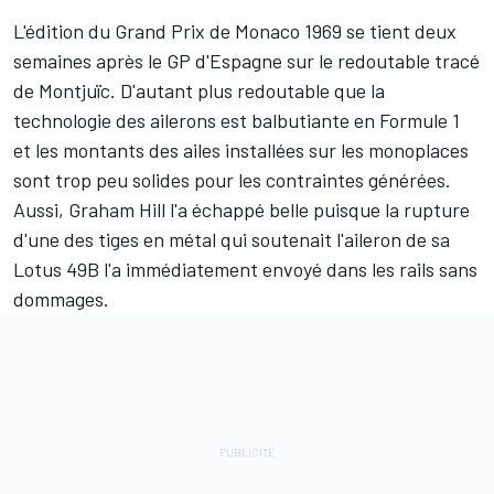
L'édition du Grand Prix de Monaco 1969 se tient deux
semaines après le GP d'Espagne sur le redoutable tracé
de Montjuïc. D'autant plus redoutable que la
technologie des ailerons est balbutiante en Formule 1
et les montants des ailes installées sur les monoplaces
sont trop peu solides pour les contraintes générées.
Aussi, Graham Hill l'a échappé belle puisque la rupture
d'une des tiges en métal qui soutenait l'aileron de sa
Lotus 49B l'a immédiatement envoyé dans les rails sans
dommages.