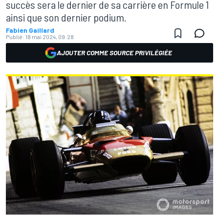
succès sera le dernier de sa carrière en Formule 1
ainsi que son dernier podium.
Fabien Gaillard
Publié:
18 mai 2024, 09:28
AJOUTER COMME SOURCE PRIVILÉGIÉE