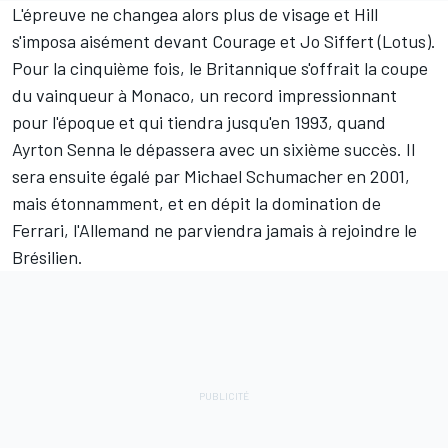
L'épreuve ne changea alors plus de visage et Hill
s'imposa aisément devant Courage et Jo Siffert (Lotus).
Pour la cinquième fois, le Britannique s'offrait la coupe
du vainqueur à Monaco, un record impressionnant
pour l'époque et qui tiendra jusqu'en 1993, quand
Ayrton Senna le dépassera avec un sixième succès. Il
sera ensuite égalé par Michael Schumacher en 2001,
mais étonnamment, et en dépit la domination de
Ferrari, l'Allemand ne parviendra jamais à rejoindre le
Brésilien.