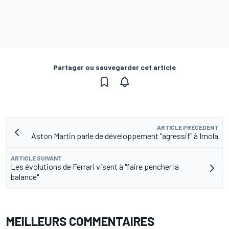
Partager ou sauvegarder cet article
ARTICLE PRÉCÉDENT
Aston Martin parle de développement "agressif" à Imola
ARTICLE SUIVANT
Les évolutions de Ferrari visent à "faire pencher la
balance"
MEILLEURS COMMENTAIRES