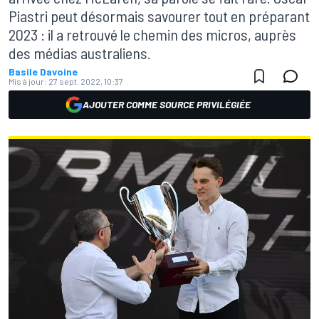
Piastri peut désormais savourer tout en préparant
2023 : il a retrouvé le chemin des micros, auprès
des médias australiens.
Basile Davoine
Mis à jour:
27 sept. 2022, 10:37
AJOUTER COMME SOURCE PRIVILÉGIÉE