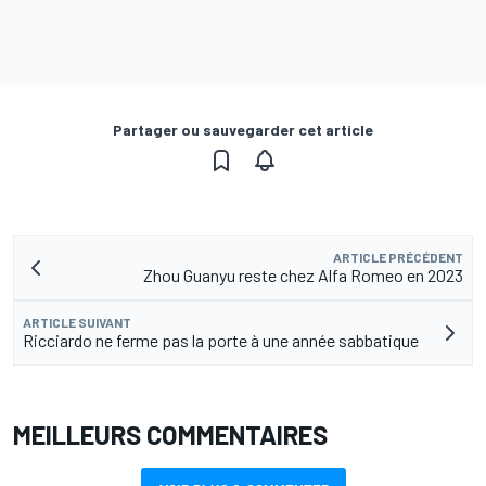
Partager ou sauvegarder cet article
ARTICLE PRÉCÉDENT
Zhou Guanyu reste chez Alfa Romeo en 2023
ARTICLE SUIVANT
Ricciardo ne ferme pas la porte à une année sabbatique
MEILLEURS COMMENTAIRES