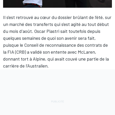
Il s'est retrouvé au cœur du dossier brûlant de l'été, sur
un marché des transferts qui s'est agité au tout début
du mois d'août.
Oscar Piastri
sait toutefois depuis
quelques semaines de quoi son avenir sera fait,
puisque le Conseil de reconnaissance des contrats de
la FIA (CRB) a validé son entente avec
McLaren
,
donnant tort à
Alpine
, qui avait couvé une partie de la
carrière de l'Australien.