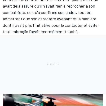
avait déjà assuré qu'il n'avait rien à reprocher à son
compatriote, ce qu'a confirmé son cadet, tout en
admettant que son caractère avenant et la manière
dont il avait pris l'initiative pour le contacter et éviter
tout imbroglio l'avait énormément touché.