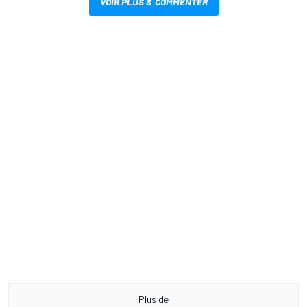
VOIR PLUS & COMMENTER
Plus de