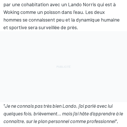
par une cohabitation avec un
Lando Norris
qui est à
Woking comme un poisson dans l'eau. Les deux
hommes se connaissent peu et la dynamique humaine
et sportive sera surveillée de près.
"Je ne connais pas très bien Lando, j'ai parlé avec lui
quelques fois, brièvement… mais j'ai hâte d'apprendre à le
connaître, sur le plan personnel comme professionnel"
,