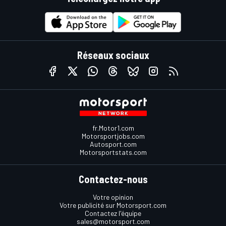
Réseaux sociaux
fr.Motor1.com
Motorsportjobs.com
Autosport.com
Motorsportstats.com
Contactez-nous
Votre opinion
Votre publicité sur Motorsport.com
Contactez l'équipe
sales@motorsport.com