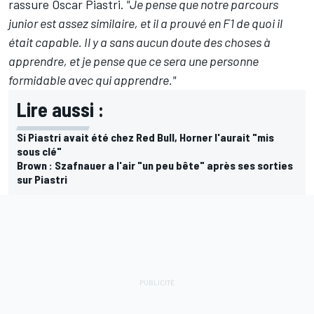
rassure Oscar Piastri.
"Je pense que notre parcours
junior est assez similaire, et il a prouvé en F1 de quoi il
était capable. Il y a sans aucun doute des choses à
apprendre, et je pense que ce sera une personne
formidable avec qui apprendre."
Lire aussi :
Si Piastri avait été chez Red Bull, Horner l'aurait "mis
sous clé"
Brown : Szafnauer a l'air "un peu bête" après ses sorties
sur Piastri