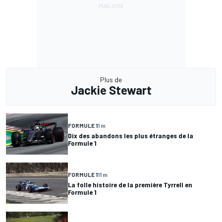
Plus de
Jackie Stewart
FORMULE 1
1 m
Dix des abandons les plus étranges de la
Formule 1
FORMULE 1
11 m
La folle histoire de la première Tyrrell en
Formule 1