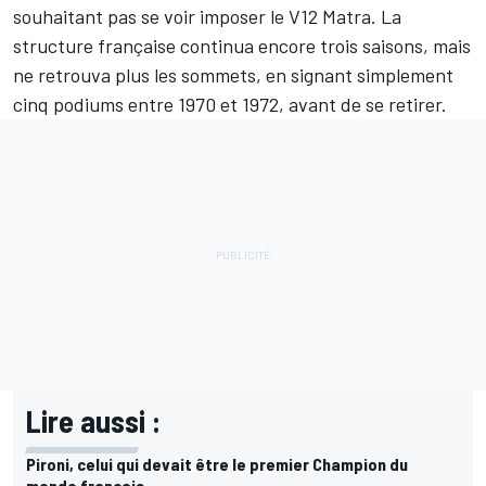
souhaitant pas se voir imposer le V12 Matra. La
structure française continua encore trois saisons, mais
ne retrouva plus les sommets, en signant simplement
cinq podiums entre 1970 et 1972, avant de se retirer.
Lire aussi :
Pironi, celui qui devait être le premier Champion du
monde français