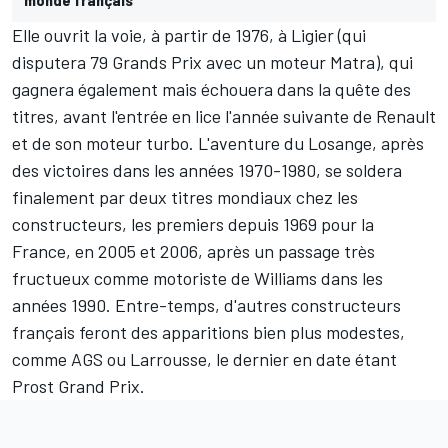
Elle ouvrit la voie, à partir de 1976, à Ligier (qui
disputera 79 Grands Prix avec un moteur Matra), qui
gagnera également mais échouera dans la quête des
titres, avant l'entrée en lice l'année suivante de Renault
et de son moteur turbo. L'aventure du Losange, après
des victoires dans les années 1970-1980, se soldera
finalement par deux titres mondiaux chez les
constructeurs, les premiers depuis 1969 pour la
France, en 2005 et 2006, après un passage très
fructueux comme motoriste de Williams dans les
années 1990. Entre-temps, d'autres constructeurs
français feront des apparitions bien plus modestes,
comme AGS ou Larrousse, le dernier en date étant
Prost Grand Prix.