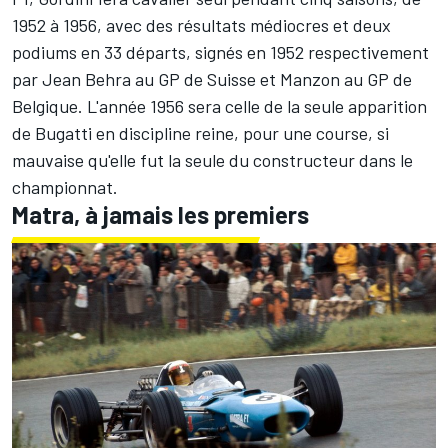
1952 à 1956, avec des résultats médiocres et deux
podiums en 33 départs, signés en 1952 respectivement
par
Jean Behra
au GP de Suisse et Manzon au GP de
Belgique. L'année 1956 sera celle de la seule apparition
de Bugatti en discipline reine, pour une course, si
mauvaise qu'elle fut la seule du constructeur dans le
championnat.
Matra, à jamais les premiers