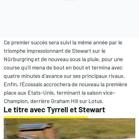
Ce premier succès sera suivi la même année par le
triomphe impressionnant de Stewart sur le
Nürburgring
et de nouveau sous la pluie, pour une
course qu'il mena de bout en bout et termina avec
quatre minutes d'avance sur ses principaux rivaux.
Enfin, l'Écossais accrochera de nouveau la première
place aux États-Unis, terminant la saison vice-
Champion, derrière
Graham Hill
sur Lotus.
Le titre avec Tyrrell et Stewart