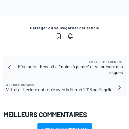
Partager ou sauvegarder cet article
ARTICLE PRÉCÉDENT
Ricciardo : Renault a "moins à perdre" et va prendre des
risques
ARTICLE SUIVANT
Vettel et Leclerc ont roulé avec la Ferrari 2018 au Mugello
MEILLEURS COMMENTAIRES
VOIR PLUS & COMMENTER