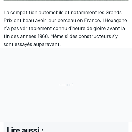
La compétition automobile et notamment les Grands
Prix ont beau avoir leur berceau en France, l'Hexagone
n'a pas véritablement connu d'heure de gloire avant la
fin des années 1960. Même si des constructeurs s'y
sont essayés auparavant.
Lire aussi :