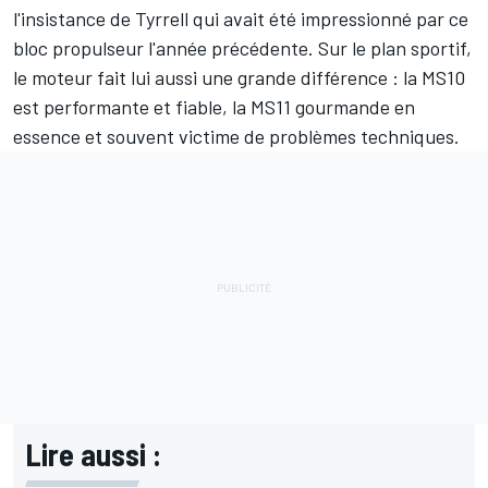
l'insistance de Tyrrell qui avait été impressionné par ce
bloc propulseur l'année précédente. Sur le plan sportif,
le moteur fait lui aussi une grande différence : la MS10
est performante et fiable, la MS11 gourmande en
essence et souvent victime de problèmes techniques.
Lire aussi :