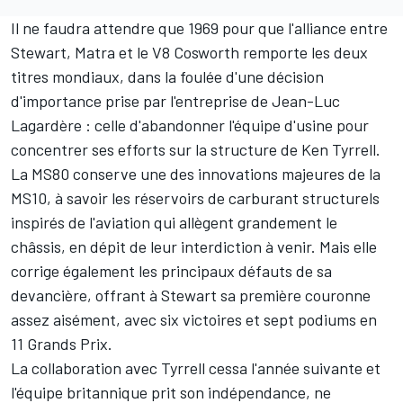
Il ne faudra attendre que 1969 pour que l'alliance entre
Stewart, Matra et le V8 Cosworth remporte les deux
titres mondiaux, dans la foulée d'une décision
d'importance prise par l'entreprise de Jean-Luc
Lagardère : celle d'abandonner l'équipe d'usine pour
concentrer ses efforts sur la structure de Ken Tyrrell.
La MS80 conserve une des innovations majeures de la
MS10, à savoir les réservoirs de carburant structurels
inspirés de l'aviation qui allègent grandement le
châssis, en dépit de leur interdiction à venir. Mais elle
corrige également les principaux défauts de sa
devancière, offrant à Stewart sa première couronne
assez aisément, avec six victoires et sept podiums en
11 Grands Prix.
La collaboration avec Tyrrell cessa l'année suivante et
l'équipe britannique prit son indépendance, ne