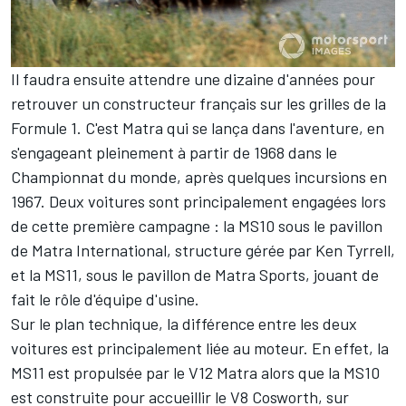
Il faudra ensuite attendre une dizaine d'années pour
retrouver un constructeur français sur les grilles de la
Formule 1. C'est Matra qui se lança dans l'aventure, en
s'engageant pleinement à partir de 1968 dans le
Championnat du monde, après quelques incursions en
1967. Deux voitures sont principalement engagées lors
de cette première campagne : la MS10 sous le pavillon
de Matra International, structure gérée par Ken Tyrrell,
et la MS11, sous le pavillon de Matra Sports, jouant de
fait le rôle d'équipe d'usine.
Sur le plan technique, la différence entre les deux
voitures est principalement liée au moteur. En effet, la
MS11 est propulsée par le V12 Matra alors que la MS10
est construite pour accueillir le V8 Cosworth, sur