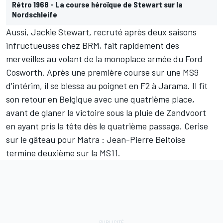
Rétro 1968 - La course héroïque de Stewart sur la
Nordschleife
Aussi,
Jackie Stewart
, recruté après deux saisons
infructueuses chez BRM, fait rapidement des
merveilles au volant de la monoplace armée du Ford
Cosworth. Après une première course sur une MS9
d'intérim, il se blessa au poignet en F2 à Jarama. Il fit
son retour en Belgique avec une quatrième place,
avant de glaner la victoire sous la pluie de Zandvoort
en ayant pris la tête dès le quatrième passage. Cerise
sur le gâteau pour Matra :
Jean-Pierre Beltoise
termine deuxième sur la MS11.