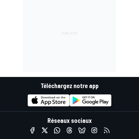
Téléchargez notre app
Réseaux sociaux