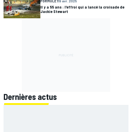
FORMULE 1
19 avr. 2025
Il y a 55 ans : l'effroi qui a lancé la croisade de
Jackie Stewart
Dernières actus