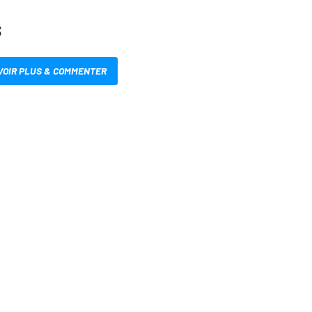
S
VOIR PLUS & COMMENTER