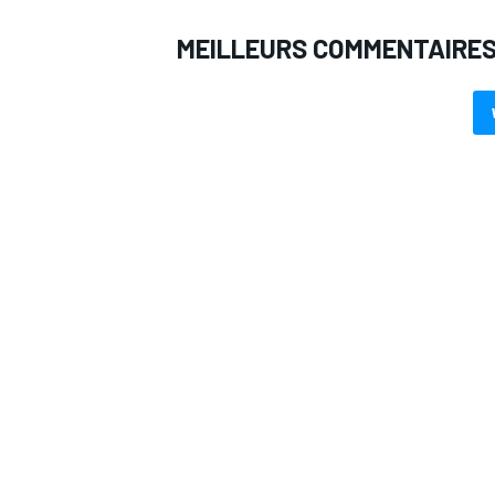
MEILLEURS COMMENTAIRE