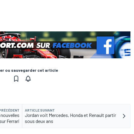
er ou sauvegarder cet article
 PRÉCÉDENT
ARTICLE SUIVANT
 nouvelles
Jordan voit Mercedes, Honda et Renault partir
sur Ferrari
sous deux ans