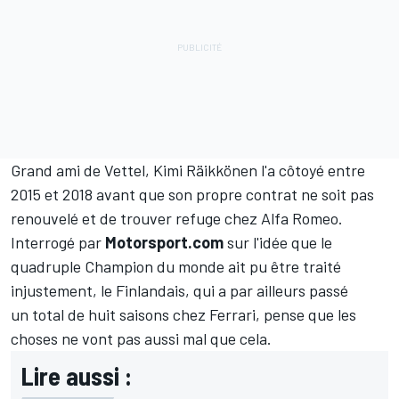
Grand ami de Vettel,
Kimi Räikkönen
l'a côtoyé entre
2015 et 2018 avant que son propre contrat ne soit pas
renouvelé et de trouver refuge chez
Alfa Romeo
.
Interrogé par
Motorsport.com
sur l'idée que le
quadruple Champion du monde ait pu être traité
injustement, le Finlandais, qui a par ailleurs passé
un total de huit saisons chez Ferrari, pense que les
choses ne vont pas aussi mal que cela.
Lire aussi :