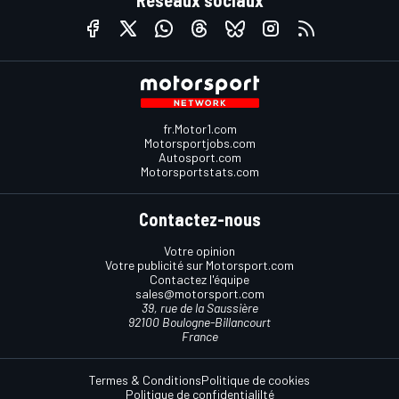
fr.Motor1.com
Motorsportjobs.com
Autosport.com
Motorsportstats.com
Contactez-nous
Votre opinion
Votre publicité sur Motorsport.com
Contactez l'équipe
sales@motorsport.com
39, rue de la Saussière
92100 Boulogne-Billancourt
France
Termes & Conditions
Politique de cookies
Politique de confidentialilté