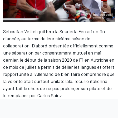
Sebastian Vettel
quittera la Scuderia
Ferrari
en fin
d'année, au terme de leur sixième saison de
collaboration. D'abord présentée officiellement comme
une séparation par consentement mutuel en mai
dernier, le début de la saison 2020 de F1 en Autriche en
ce mois de juillet a permis de délier les langues et offert
l'opportunité à l'Allemand de bien faire comprendre que
la volonté était surtout unilatérale, l'écurie italienne
ayant fait le choix de ne pas prolonger son pilote et de
le remplacer par
Carlos Sainz
.