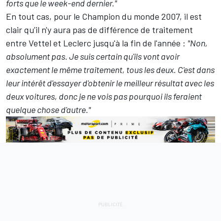
forts que le week-end dernier."
En tout cas, pour le Champion du monde 2007, il est
clair qu'il n'y aura pas de différence de traitement
entre Vettel et Leclerc jusqu'à la fin de l'année :
"Non,
absolument pas. Je suis certain qu'ils vont avoir
exactement le même traitement, tous les deux. C'est dans
leur intérêt d'essayer d'obtenir le meilleur résultat avec les
deux voitures, donc je ne vois pas pourquoi ils feraient
quelque chose d'autre."