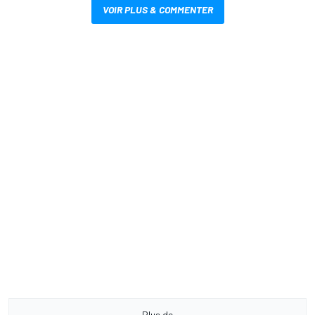
VOIR PLUS & COMMENTER
Plus de