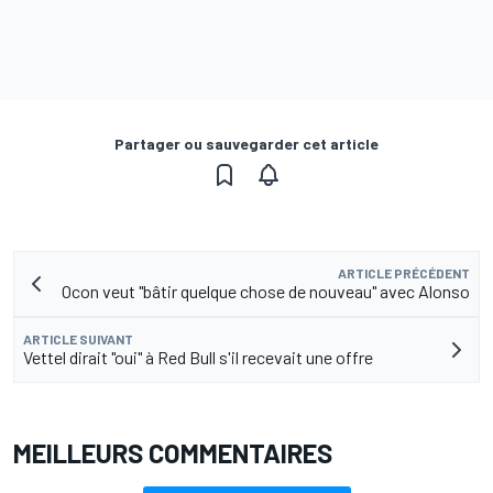
Partager ou sauvegarder cet article
ARTICLE PRÉCÉDENT
Ocon veut "bâtir quelque chose de nouveau" avec Alonso
ARTICLE SUIVANT
Vettel dirait "oui" à Red Bull s'il recevait une offre
MEILLEURS COMMENTAIRES