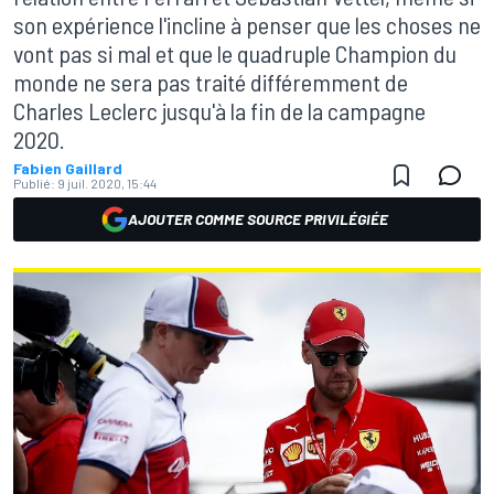
son expérience l'incline à penser que les choses ne
vont pas si mal et que le quadruple Champion du
monde ne sera pas traité différemment de
Charles Leclerc jusqu'à la fin de la campagne
2020.
Fabien Gaillard
Publié:
9 juil. 2020, 15:44
AJOUTER COMME SOURCE PRIVILÉGIÉE