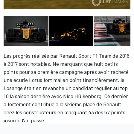
Les progrès réalisés par Renault Sport F1 Team de 2016
à 2017 sont notables. Ne marquant que huit petits
points pour sa première campagne après avoir racheté
une écurie Lotus fort mal en point financièrement, le
Losange était en revanche un candidat régulier au top
10 la saison dernière avec
Nico Hülkenberg
. Ce dernier
a fortement contribué à la sixième place de Renault
chez les constructeurs en marquant 43 des 57 points
inscrits l'an passé.