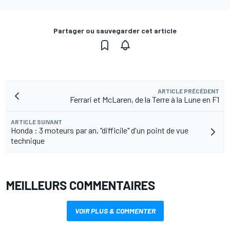
Partager ou sauvegarder cet article
ARTICLE PRÉCÉDENT
Ferrari et McLaren, de la Terre à la Lune en F1
ARTICLE SUIVANT
Honda : 3 moteurs par an, "difficile" d'un point de vue
technique
MEILLEURS COMMENTAIRES
VOIR PLUS & COMMENTER