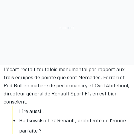
L'écart restait toutefois monumental par rapport aux
trois équipes de pointe que sont Mercedes, Ferrari et
Red Bull en matière de performance, et Cyril Abiteboul,
directeur général de Renault Sport F1, en est bien
conscient.
Lire aussi :
Budkowski chez Renault, architecte de l'écurie
parfaite ?