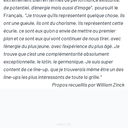
de potentiel, d'énergie mais aussi d'image",
poursuit le
Français.
"Je trouve qu'ils représentent quelque chose, ils
ont une gueule, ils ont du charisme. Ils représentent cette
écurie, ce sont eux qu'on a envie de mettre au premier
plan et ce sont eux qui vont continuer de nous tirer, avec
l'énergie du plus jeune, avec l'expérience du plus âgé. Je
trouve que c'est une complémentarité absolument
exceptionnelle, le latin, le germanique. Je suis super
content de ce line-up, que je trouverais même être un des
line-ups les plus intéressants de toute la grille."
Propos recueillis par William Zinck