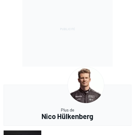
Plus de
Nico Hülkenberg