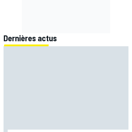
Dernières actus