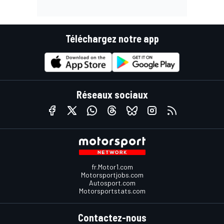
Téléchargez notre app
Réseaux sociaux
fr.Motor1.com
Motorsportjobs.com
Autosport.com
Motorsportstats.com
Contactez-nous