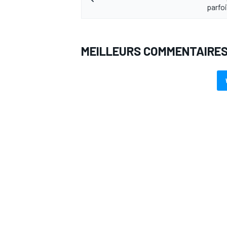
parfoi
MEILLEURS COMMENTAIRE