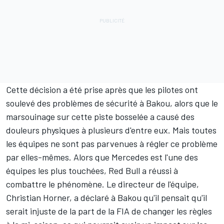
Cette décision a été prise après que les pilotes ont
soulevé des problèmes de sécurité à Bakou, alors que le
marsouinage sur cette piste bosselée a causé des
douleurs physiques à plusieurs d'entre eux. Mais toutes
les équipes ne sont pas parvenues à régler ce problème
par elles-mêmes. Alors que
Mercedes
est l'une des
équipes les plus touchées, Red Bull a réussi à
combattre le phénomène. Le directeur de l'équipe,
Christian Horner, a déclaré à Bakou qu'il pensait qu'il
serait injuste de la part de la FIA de changer les règles