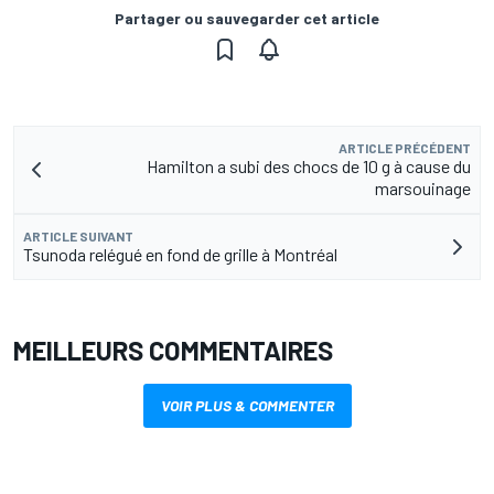
Partager ou sauvegarder cet article
ARTICLE PRÉCÉDENT
Hamilton a subi des chocs de 10 g à cause du
marsouinage
ARTICLE SUIVANT
Tsunoda relégué en fond de grille à Montréal
MEILLEURS COMMENTAIRES
VOIR PLUS & COMMENTER