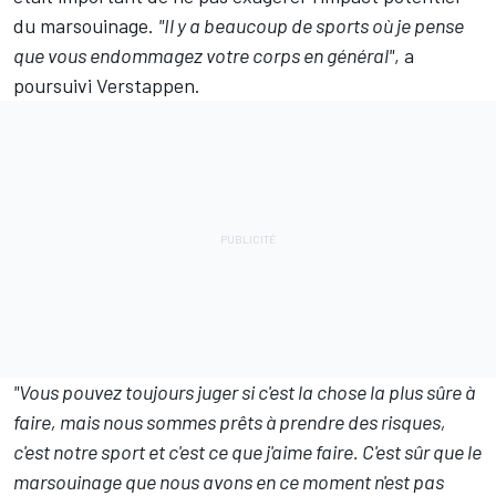
du marsouinage.
"Il y a beaucoup de sports où je pense
que vous endommagez votre corps en général"
, a
poursuivi Verstappen.
"Vous pouvez toujours juger si c'est la chose la plus sûre à
faire, mais nous sommes prêts à prendre des risques,
c'est notre sport et c'est ce que j'aime faire. C'est sûr que le
marsouinage que nous avons en ce moment n'est pas