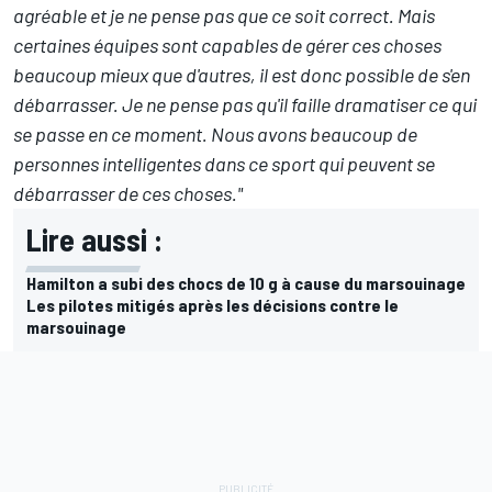
agréable et je ne pense pas que ce soit correct. Mais
certaines équipes sont capables de gérer ces choses
beaucoup mieux que d'autres, il est donc possible de s'en
débarrasser. Je ne pense pas qu'il faille dramatiser ce qui
se passe en ce moment. Nous avons beaucoup de
personnes intelligentes dans ce sport qui peuvent se
débarrasser de ces choses."
Lire aussi :
Hamilton a subi des chocs de 10 g à cause du marsouinage
Les pilotes mitigés après les décisions contre le
marsouinage