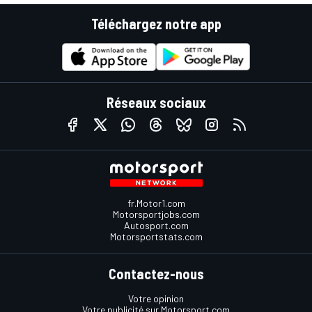
Téléchargez notre app
Réseaux sociaux
fr.Motor1.com
Motorsportjobs.com
Autosport.com
Motorsportstats.com
Contactez-nous
Votre opinion
Votre publicité sur Motorsport.com