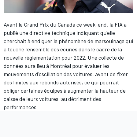
Avant le Grand Prix du Canada ce week-end, la FIA a
publié une directive technique indiquant qu'elle
cherchait à endiguer le phénomène de marsouinage qui
a touché l'ensemble des écuries dans le cadre de la
nouvelle réglementation pour 2022. Une collecte de
données aura lieu à Montréal pour évaluer les
mouvements d'oscillation des voitures, avant de fixer
des limites aux rebonds autorisés, ce qui pourrait
obliger certaines équipes à augmenter la hauteur de
caisse de leurs voitures, au détriment des
performances.