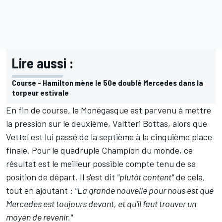
Lire aussi :
Course - Hamilton mène le 50e doublé Mercedes dans la
torpeur estivale
En fin de course, le Monégasque est parvenu à mettre
la pression sur le deuxième,
Valtteri Bottas
, alors que
Vettel est lui passé de la septième à la cinquième place
finale. Pour le quadruple Champion du monde, ce
résultat est le meilleur possible compte tenu de sa
position de départ. Il s'est dit
"plutôt content"
de cela,
tout en ajoutant :
"La grande nouvelle pour nous est que
Mercedes est toujours devant, et qu'il faut trouver un
moyen de revenir."