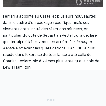
Ferrari
a apporté au Castellet plusieurs nouveautés
dans le cadre d'un package spécifique, mais ces
éléments ont suscité des réactions mitigées, en
particulier du côté de
Sebastian Vettel
qui a déclaré
que l'équipe était revenue en arrière
"sur la plupart
d'entre eux"
avant les qualifications. La SF90 la plus
rapide dans l'exercice du tour lancé a été celle de
Charles Leclerc
, six dixièmes plus lente que la pole de
Lewis Hamilton
.