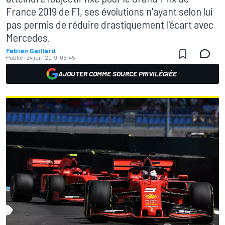
France 2019 de F1, ses évolutions n'ayant selon lui
pas permis de réduire drastiquement l'écart avec
Mercedes.
Fabien Gaillard
Publié:
24 juin 2019, 06:45
AJOUTER COMME SOURCE PRIVILÉGIÉE