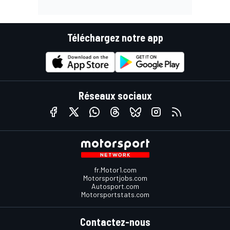
Téléchargez notre app
Réseaux sociaux
fr.Motor1.com
Motorsportjobs.com
Autosport.com
Motorsportstats.com
Contactez-nous