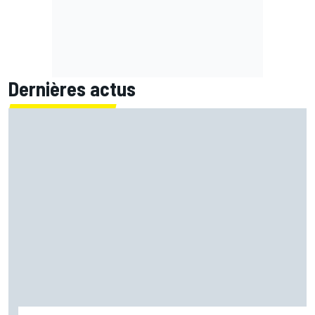
Dernières actus