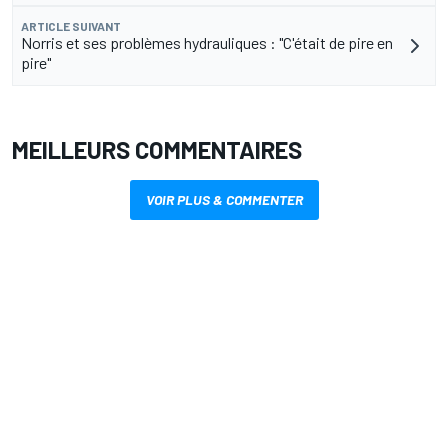
ARTICLE SUIVANT
Norris et ses problèmes hydrauliques : "C'était de pire en
pire"
MEILLEURS COMMENTAIRES
VOIR PLUS & COMMENTER