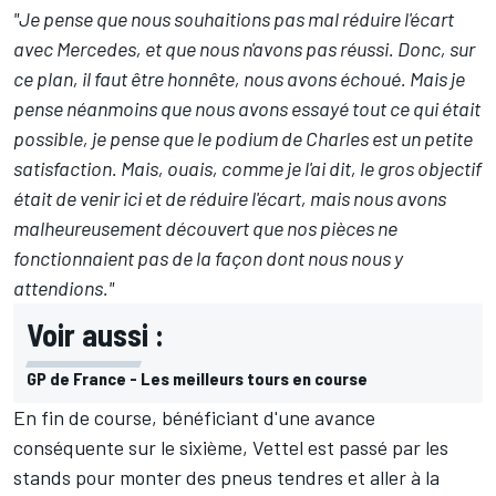
"Je pense que nous souhaitions pas mal réduire l'écart
avec Mercedes, et que nous n'avons pas réussi. Donc, sur
ce plan, il faut être honnête, nous avons échoué. Mais je
pense néanmoins que nous avons essayé tout ce qui était
possible, je pense que le podium de Charles est un petite
satisfaction. Mais, ouais, comme je l'ai dit, le gros objectif
était de venir ici et de réduire l'écart, mais nous avons
malheureusement découvert que nos pièces ne
fonctionnaient pas de la façon dont nous nous y
attendions."
Voir aussi :
GP de France - Les meilleurs tours en course
En fin de course, bénéficiant d'une avance
conséquente sur le sixième, Vettel est passé par les
stands pour monter des pneus tendres et aller à la