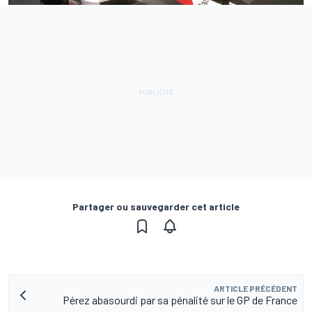
Partager ou sauvegarder cet article
ARTICLE PRÉCÉDENT
Pérez abasourdi par sa pénalité sur le GP de France