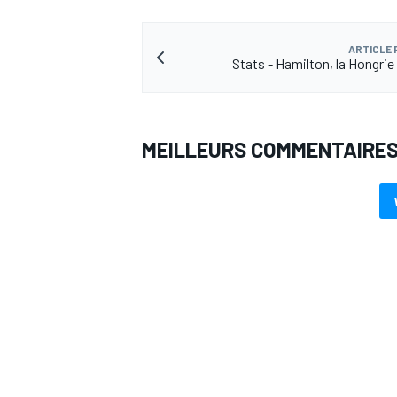
ARTICLE
Stats - Hamilton, la Hongrie 
MEILLEURS COMMENTAIRE