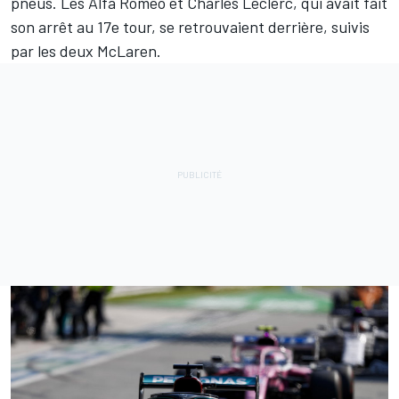
pneus. Les Alfa Romeo et Charles Leclerc, qui avait fait
son arrêt au 17e tour, se retrouvaient derrière, suivis
par les deux McLaren.