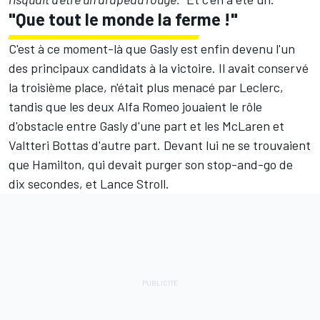
"Que tout le monde la ferme !"
C'est à ce moment-là que Gasly est enfin devenu l'un
des principaux candidats à la victoire. Il avait conservé
la troisième place, n'était plus menacé par Leclerc,
tandis que les deux Alfa Romeo jouaient le rôle
d'obstacle entre Gasly d'une part et les McLaren et
Valtteri Bottas d'autre part. Devant lui ne se trouvaient
que Hamilton, qui devait purger son stop-and-go de
dix secondes, et Lance Stroll.