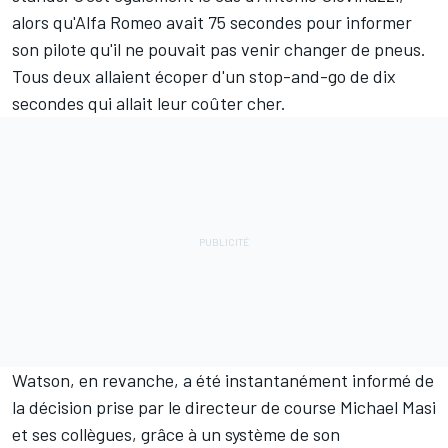
alors qu'Alfa Romeo avait 75 secondes pour informer
son pilote qu'il ne pouvait pas venir changer de pneus.
Tous deux allaient écoper d'un stop-and-go de dix
secondes qui allait leur coûter cher.
Watson, en revanche, a été instantanément informé de
la décision prise par le directeur de course Michael Masi
et ses collègues, grâce à un système de son