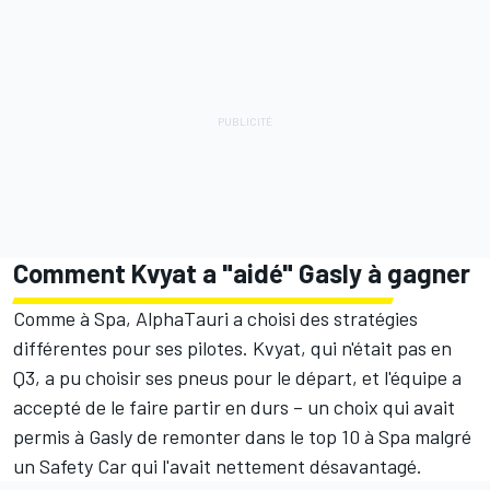
Comment Kvyat a "aidé" Gasly à gagner
Comme à Spa, AlphaTauri a choisi des stratégies
différentes pour ses pilotes. Kvyat, qui n'était pas en
Q3, a pu choisir ses pneus pour le départ, et l'équipe a
accepté de le faire partir en durs – un choix qui avait
permis à Gasly de remonter dans le top 10 à Spa malgré
un Safety Car qui l'avait nettement désavantagé.