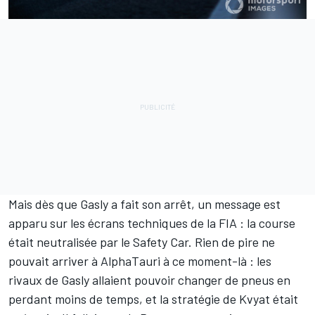
Mais dès que Gasly a fait son arrêt, un message est
apparu sur les écrans techniques de la FIA : la course
était neutralisée par le Safety Car. Rien de pire ne
pouvait arriver à AlphaTauri à ce moment-là : les
rivaux de Gasly allaient pouvoir changer de pneus en
perdant moins de temps, et la stratégie de Kvyat était