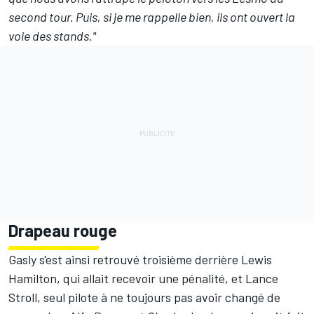
second tour. Puis, si je me rappelle bien, ils ont ouvert la
voie des stands."
Drapeau rouge
Gasly s'est ainsi retrouvé troisième derrière Lewis
Hamilton, qui allait recevoir une pénalité, et Lance
Stroll, seul pilote à ne toujours pas avoir changé de