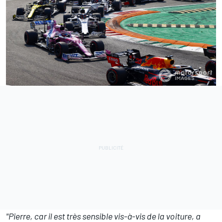
"Pierre, car il est très sensible vis-à-vis de la voiture, a