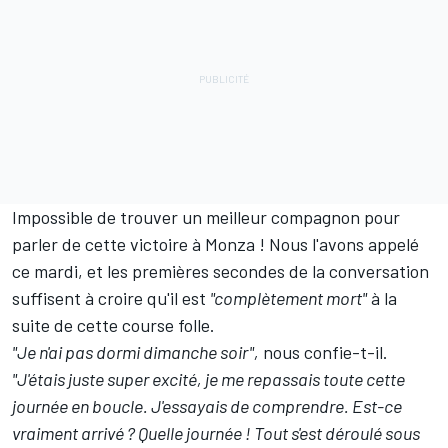
Impossible de trouver un meilleur compagnon pour
parler de cette victoire à Monza ! Nous l'avons appelé
ce mardi, et les premières secondes de la conversation
suffisent à croire qu'il est
"complètement mort"
à la
suite de cette course folle.
"Je n'ai pas dormi dimanche soir",
nous confie-t-il.
"J'étais juste super excité, je me repassais toute cette
journée en boucle. J'essayais de comprendre. Est-ce
vraiment arrivé ? Quelle journée ! Tout s'est déroulé sous