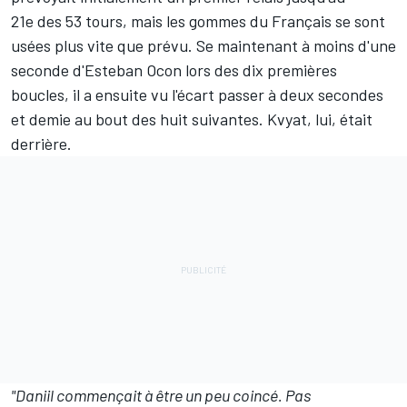
21e des 53 tours, mais les gommes du Français se sont
usées plus vite que prévu. Se maintenant à moins d'une
seconde d'Esteban Ocon lors des dix premières
boucles, il a ensuite vu l'écart passer à deux secondes
et demie au bout des huit suivantes. Kvyat, lui, était
derrière.
"Daniil commençait à être un peu coincé. Pas