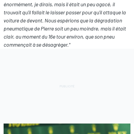
énormément, je dirais, mais il était un peu agacé, il
trouvait qu'il fallait le laisser passer pour qu'il attaque la
voiture de devant. Nous espérions que la dégradation
pneumatique de Pierre soit un peu moindre, mais il était
clair, au moment du 16e tour environ, que son pneu
commençait à se désagréger."