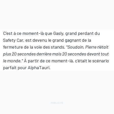
C'est à ce moment-là que Gasly, grand perdant du
Safety Car, est devenu le grand gagnant de la
fermeture de la voie des stands.
"Soudain, Pierre n'était
plus 20 secondes derrière mais 20 secondes devant tout
le monde."
À partir de ce moment-là, c'était le scénario
parfait pour AlphaTauri.