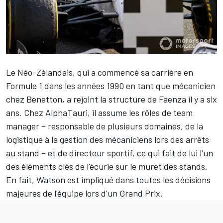
Le Néo-Zélandais, qui a commencé sa carrière en
Formule 1 dans les années 1990 en tant que mécanicien
chez Benetton, a rejoint la structure de Faenza il y a six
ans. Chez AlphaTauri, il assume les rôles de team
manager – responsable de plusieurs domaines, de la
logistique à la gestion des mécaniciens lors des arrêts
au stand – et de directeur sportif, ce qui fait de lui l'un
des éléments clés de l'écurie sur le muret des stands.
En fait, Watson est impliqué dans toutes les décisions
majeures de l'équipe lors d'un Grand Prix.