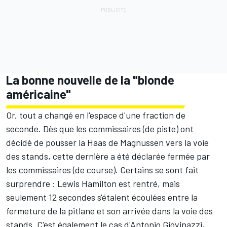
La bonne nouvelle de la "blonde
américaine"
Or, tout a changé en l'espace d'une fraction de
seconde. Dès que les commissaires (de piste) ont
décidé de pousser la Haas de Magnussen vers la voie
des stands, cette dernière a été déclarée fermée par
les commissaires (de course). Certains se sont fait
surprendre : Lewis Hamilton est rentré, mais
seulement 12 secondes s'étaient écoulées entre la
fermeture de la pitlane et son arrivée dans la voie des
stands. C'est également le cas d'Antonio Giovinazzi,