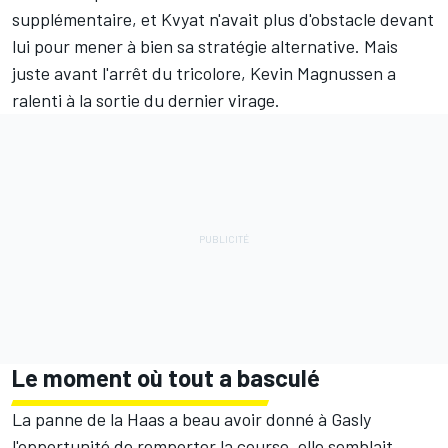
supplémentaire, et Kvyat n'avait plus d'obstacle devant
lui pour mener à bien sa stratégie alternative. Mais
juste avant l'arrêt du tricolore, Kevin Magnussen a
ralenti à la sortie du dernier virage.
Le moment où tout a basculé
La panne de la Haas a beau avoir donné à Gasly
l'opportunité de remporter la course, elle semblait