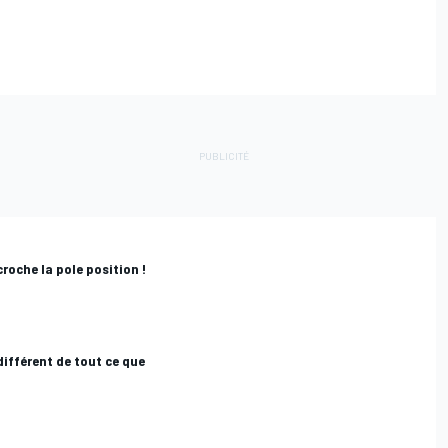
roche la pole position !
 différent de tout ce que