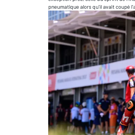
pneumatique alors qu'il avait coupé l'