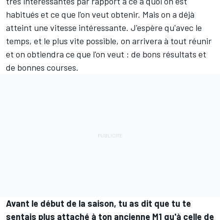
très intéressantes par rapport à ce à quoi on est
habitués et ce que l'on veut obtenir. Mais on a déjà
atteint une vitesse intéressante. J'espère qu'avec le
temps, et le plus vite possible, on arrivera à tout réunir
et on obtiendra ce que l'on veut : de bons résultats et
de bonnes courses.
Avant le début de la saison, tu as dit que tu te
sentais plus attaché à ton ancienne M1 qu'à celle de