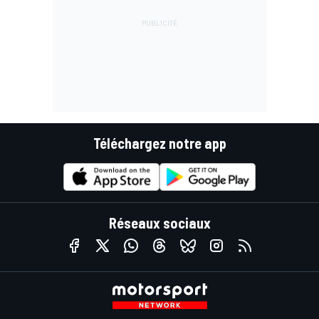
Téléchargez notre app
Réseaux sociaux