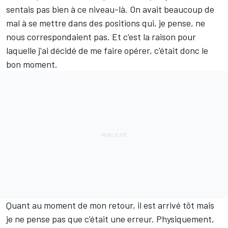
sentais pas bien à ce niveau-là. On avait beaucoup de
mal à se mettre dans des positions qui, je pense, ne
nous correspondaient pas. Et c'est la raison pour
laquelle j'ai décidé de me faire opérer, c'était donc le
bon moment.
Quant au moment de mon retour, il est arrivé tôt mais
je ne pense pas que c'était une erreur. Physiquement,