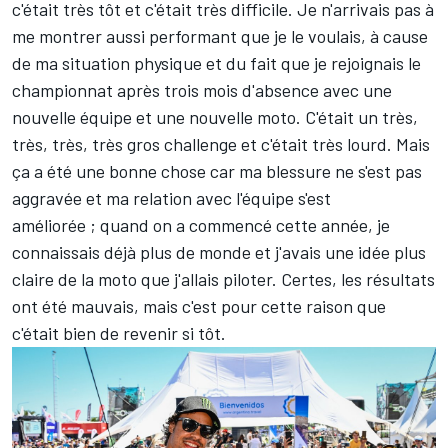
c'était très tôt et c'était très difficile. Je n'arrivais pas à
me montrer aussi performant que je le voulais, à cause
de ma situation physique et du fait que je rejoignais le
championnat après trois mois d'absence avec une
nouvelle équipe et une nouvelle moto. C'était un très,
très, très, très gros challenge et c'était très lourd. Mais
ça a été une bonne chose car ma blessure ne s'est pas
aggravée et ma relation avec l'équipe s'est
améliorée ; quand on a commencé cette année, je
connaissais déjà plus de monde et j'avais une idée plus
claire de la moto que j'allais piloter. Certes, les résultats
ont été mauvais, mais c'est pour cette raison que
c'était bien de revenir si tôt.