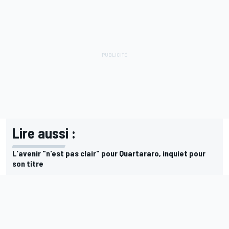
Lire aussi :
L'avenir "n'est pas clair" pour Quartararo, inquiet pour
son titre