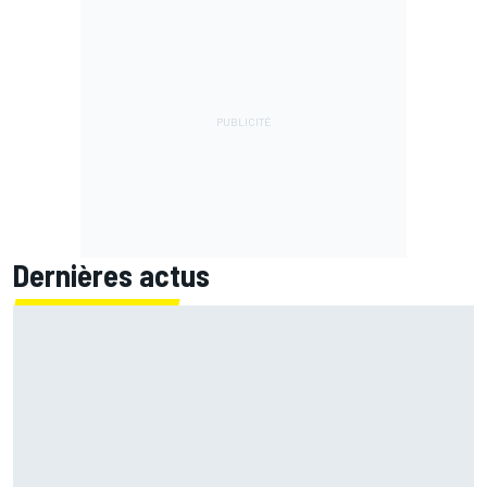
Dernières actus