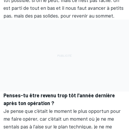
est parti de tout en bas et il nous faut avancer à petits
pas, mais des pas solides, pour revenir au sommet.
Penses-tu être revenu trop tôt l'année dernière
après ton opération ?
Je pense que c'était le moment le plus opportun pour
me faire opérer, car c'était un moment où je ne me
sentais pas à l'aise sur le plan technique, je ne me