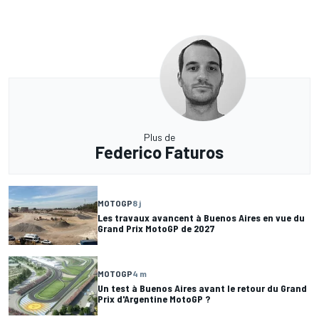
Plus de
Federico Faturos
MOTOGP
8 j
Les travaux avancent à Buenos Aires en vue du
Grand Prix MotoGP de 2027
MOTOGP
4 m
Un test à Buenos Aires avant le retour du Grand
Prix d'Argentine MotoGP ?