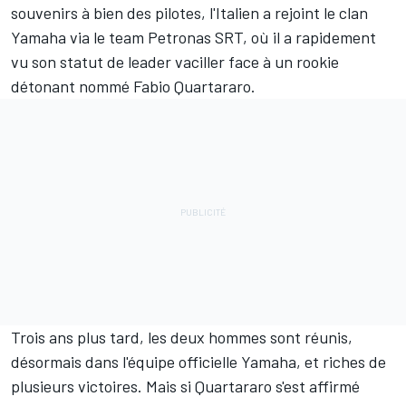
souvenirs à bien des pilotes, l'Italien a rejoint le clan
Yamaha via le team Petronas SRT, où il a rapidement
vu son statut de leader vaciller face à un rookie
détonant nommé
Fabio Quartararo
.
Trois ans plus tard, les deux hommes sont réunis,
désormais dans l'équipe officielle Yamaha, et riches de
plusieurs victoires. Mais si Quartararo s'est affirmé