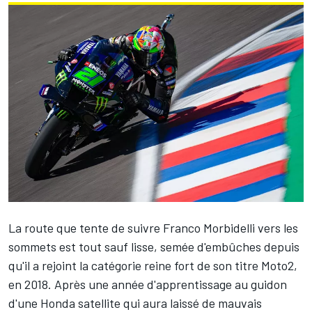
La route que tente de suivre
Franco Morbidelli
vers les
sommets est tout sauf lisse, semée d'embûches depuis
qu'il a rejoint la catégorie reine fort de son titre Moto2,
en 2018. Après une année d'apprentissage au guidon
d'une Honda satellite qui aura laissé de mauvais