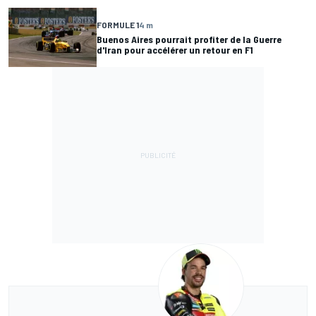
FORMULE 1
4 m
Buenos Aires pourrait profiter de la Guerre
d'Iran pour accélérer un retour en F1