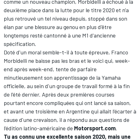
comme un nouveau champion, Morbidelli a échoué à la
deuxième place dans la lutte pour le titre 2020 et n'a
plus retrouvé un tel niveau depuis, stoppé dans son
élan par une blessure au genou en plus d'être
longtemps resté cantonné à une M1 d'ancienne
spécification.
Doté d'un moral semble-t-il à toute épreuve, Franco
Morbidelli ne baisse pas les bras et le voici qui, week-
end après week-end, tente de parfaire
minutieusement son apprentissage de la Yamaha
officielle, au sein d'un groupe de travail formé à la fin
de l'été dernier. Après deux premières courses
pourtant encore compliquées qui ont lancé sa saison,
et avant une troisième en Argentine qui allait l'écarter à
cause d'une crevaison, il a répondu aux questions de
l'édition latino-américaine de
Motorsport.com
.
Tu as connu une excellente saison 2020, mais une