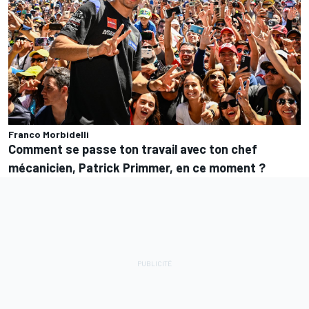
Franco Morbidelli
Comment se passe ton travail avec ton chef
mécanicien, Patrick Primmer, en ce moment ?