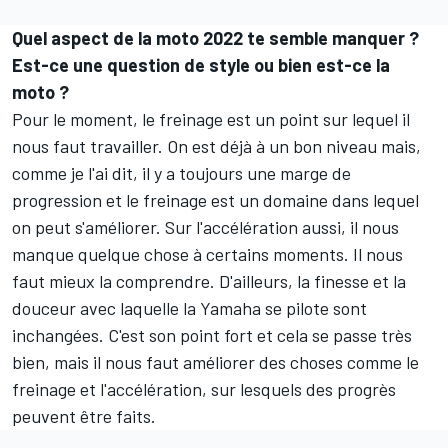
Quel aspect de la moto 2022 te semble manquer ?
Est-ce une question de style ou bien est-ce la
moto ?
Pour le moment, le freinage est un point sur lequel il
nous faut travailler. On est déjà à un bon niveau mais,
comme je l'ai dit, il y a toujours une marge de
progression et le freinage est un domaine dans lequel
on peut s'améliorer. Sur l'accélération aussi, il nous
manque quelque chose à certains moments. Il nous
faut mieux la comprendre. D'ailleurs, la finesse et la
douceur avec laquelle la Yamaha se pilote sont
inchangées. C'est son point fort et cela se passe très
bien, mais il nous faut améliorer des choses comme le
freinage et l'accélération, sur lesquels des progrès
peuvent être faits.