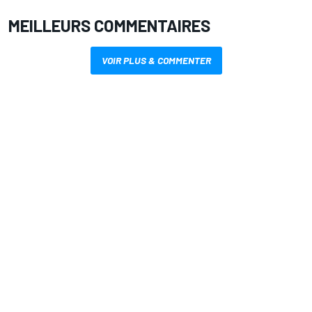
MEILLEURS COMMENTAIRES
VOIR PLUS & COMMENTER