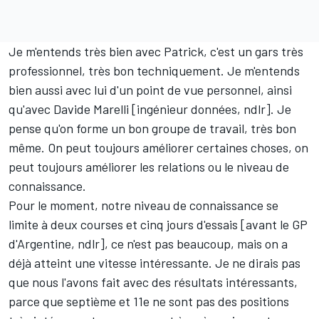
Je m'entends très bien avec Patrick, c'est un gars très
professionnel, très bon techniquement. Je m'entends
bien aussi avec lui d'un point de vue personnel, ainsi
qu'avec Davide Marelli [ingénieur données, ndlr]. Je
pense qu'on forme un bon groupe de travail, très bon
même. On peut toujours améliorer certaines choses, on
peut toujours améliorer les relations ou le niveau de
connaissance.
Pour le moment, notre niveau de connaissance se
limite à deux courses et cinq jours d'essais [avant le GP
d'Argentine, ndlr], ce n'est pas beaucoup, mais on a
déjà atteint une vitesse intéressante. Je ne dirais pas
que nous l'avons fait avec des résultats intéressants,
parce que septième et 11e ne sont pas des positions