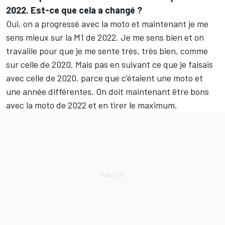
2022. Est-ce que cela a changé ?
Oui, on a progressé avec la moto et maintenant je me
sens mieux sur la M1 de 2022. Je me sens bien et on
travaille pour que je me sente très, très bien, comme
sur celle de 2020. Mais pas en suivant ce que je faisais
avec celle de 2020, parce que c'étaient une moto et
une année différentes. On doit maintenant être bons
avec la moto de 2022 et en tirer le maximum.