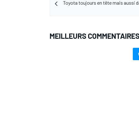
Toyota toujours en tête mais aussi d
MEILLEURS COMMENTAIRE