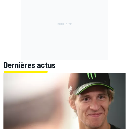
Dernières actus