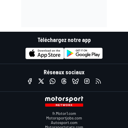
Téléchargez notre app
Réseaux sociaux
fr.Motor1.com
Motorsportjobs.com
Autosport.com
Motorsportstats.com