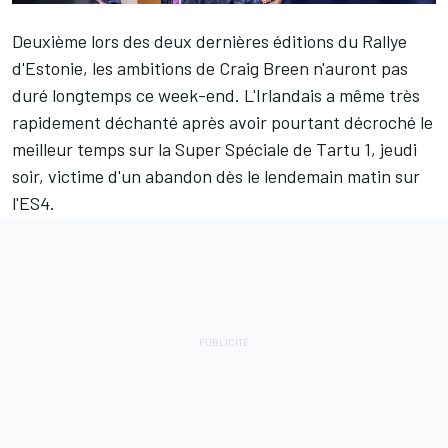
Deuxième lors des deux dernières éditions du Rallye
d'Estonie, les ambitions de
Craig Breen
n'auront pas
duré longtemps ce week-end. L'Irlandais a même très
rapidement déchanté après avoir pourtant décroché le
meilleur temps sur la Super Spéciale de Tartu 1, jeudi
soir, victime d'un abandon dès le lendemain matin sur
l'ES4.