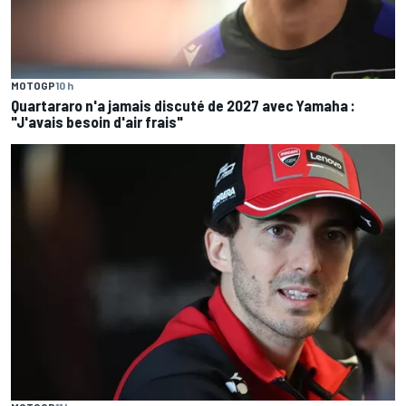
MOTOGP
10 h
Quartararo n'a jamais discuté de 2027 avec Yamaha :
"J'avais besoin d'air frais"