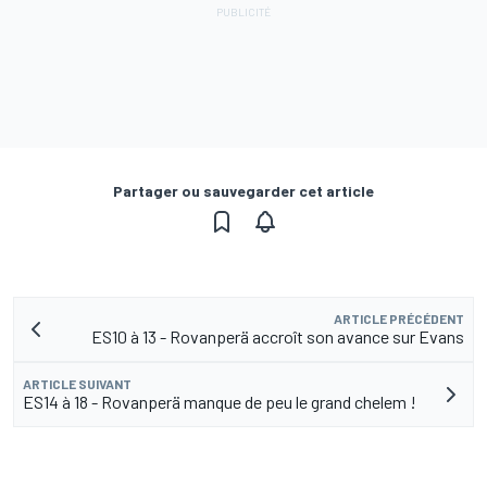
Partager ou sauvegarder cet article
ARTICLE PRÉCÉDENT
ES10 à 13 - Rovanperä accroît son avance sur Evans
ARTICLE SUIVANT
ES14 à 18 - Rovanperä manque de peu le grand chelem !