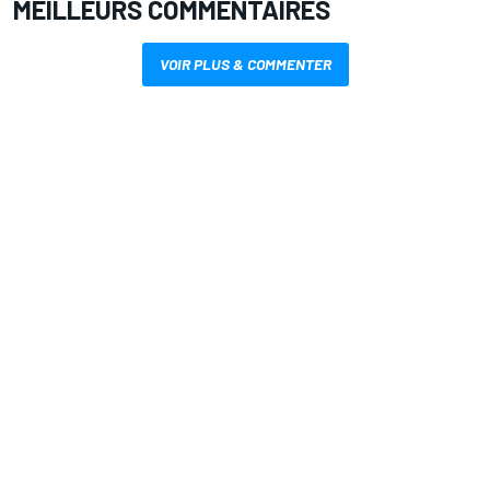
MEILLEURS COMMENTAIRES
VOIR PLUS & COMMENTER