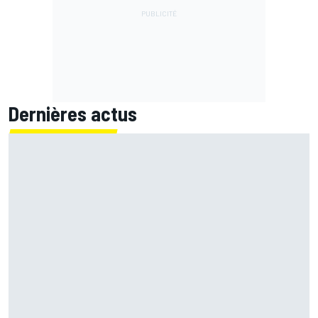
Dernières actus