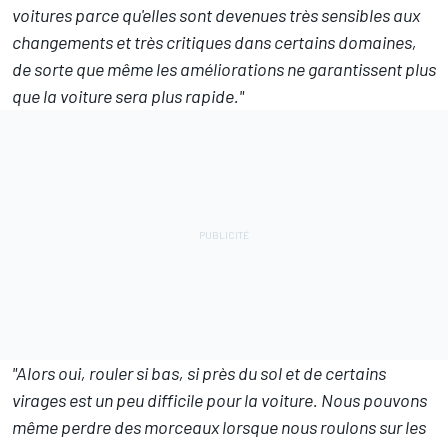
voitures parce qu'elles sont devenues très sensibles aux
changements et très critiques dans certains domaines,
de sorte que même les améliorations ne garantissent plus
que la voiture sera plus rapide."
"Alors oui, rouler si bas, si près du sol et de certains
virages est un peu difficile pour la voiture. Nous pouvons
même perdre des morceaux lorsque nous roulons sur les