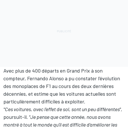
Avec plus de 400 départs en Grand Prix à son
compteur, Fernando Alonso a pu constater l'évolution
des monoplaces de F1 au cours des deux dernières
décennies, et estime que les voitures actuelles sont
particulièrement difficiles à exploiter.
"Ces voitures, avec l'effet de sol, sont un peu différentes",
poursuit-il.
"Je pense que cette année, nous avons
montré à tout le monde qu'il est difficile d'améliorer les