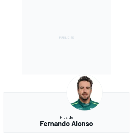
Plus de
Fernando Alonso