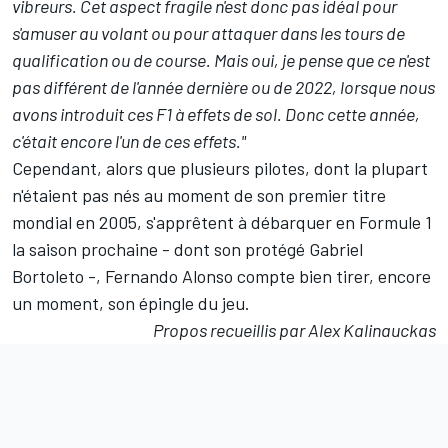
vibreurs. Cet aspect fragile n'est donc pas idéal pour
s'amuser au volant ou pour attaquer dans les tours de
qualification ou de course. Mais oui, je pense que ce n'est
pas différent de l'année dernière ou de 2022, lorsque nous
avons introduit ces F1 à effets de sol. Donc cette année,
c'était encore l'un de ces effets."
Cependant, alors que plusieurs pilotes, dont la plupart
n'étaient pas nés au moment de son premier titre
mondial en 2005, s'apprêtent à débarquer en Formule 1
la saison prochaine - dont son protégé
Gabriel
Bortoleto
-, Fernando Alonso compte bien tirer, encore
un moment, son épingle du jeu.
Propos recueillis par Alex Kalinauckas