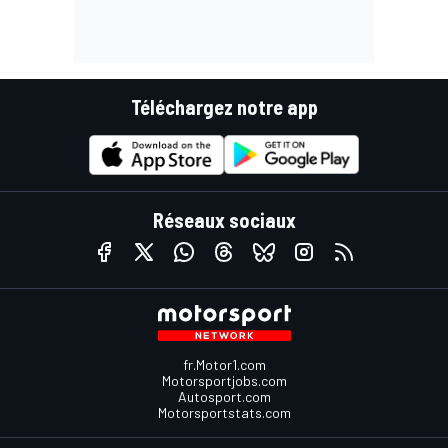
Téléchargez notre app
Réseaux sociaux
fr.Motor1.com
Motorsportjobs.com
Autosport.com
Motorsportstats.com