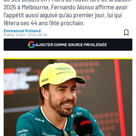
2025 à Melbourne, Fernando Alonso affirme avoir
l'appétit aussi aiguisé qu'au premier jour, lui qui
fêtera ses 44 ans l'été prochain.
Emmanuel Rolland
Publié:
12 févr. 2025, 08:00
AJOUTER COMME SOURCE PRIVILÉGIÉE