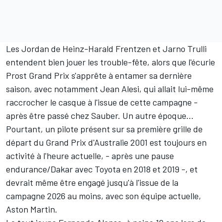
Les Jordan de
Heinz-Harald Frentzen
et
Jarno Trulli
entendent bien jouer les trouble-fête, alors que l'écurie
Prost Grand Prix
s'apprête à entamer sa dernière
saison, avec notamment
Jean Alesi
, qui allait lui-même
raccrocher le casque à l'issue de cette campagne -
après être passé chez Sauber. Un autre époque...
Pourtant, un pilote présent sur sa première grille de
départ du Grand Prix d'Australie 2001 est toujours en
activité à l'heure actuelle, - après une pause
endurance/Dakar avec Toyota en 2018 et 2019 -, et
devrait même être engagé jusqu'à l'issue de la
campagne 2026 au moins, avec son équipe actuelle,
Aston Martin
.