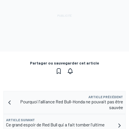
Partager ou sauvegarder cet article
ARTICLE PRÉCÉDENT
Pourquoi l'alliance Red Bull-Honda ne pouvait pas être
sauvée
ARTICLE SUIVANT
Ce grand espoir de Red Bull qui a fait tomber l'ultime