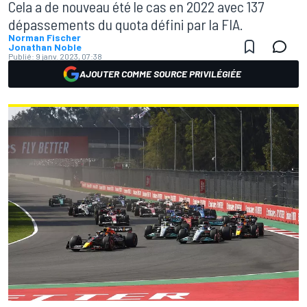
Cela a de nouveau été le cas en 2022 avec 137
dépassements du quota défini par la FIA.
Norman Fischer
Jonathan Noble
Publié:
9 janv. 2023, 07:38
AJOUTER COMME SOURCE PRIVILÉGIÉE