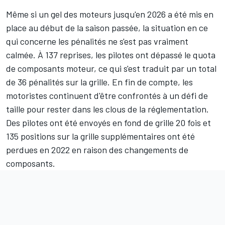
Même si un gel des moteurs jusqu'en 2026 a été mis en
place au début de la saison passée, la situation en ce
qui concerne les pénalités ne s'est pas vraiment
calmée. À 137 reprises, les pilotes ont dépassé le quota
de composants moteur, ce qui s'est traduit par un total
de 36 pénalités sur la grille. En fin de compte, les
motoristes continuent d'être confrontés à un défi de
taille pour rester dans les clous de la réglementation.
Des pilotes ont été envoyés en fond de grille 20 fois et
135 positions sur la grille supplémentaires ont été
perdues en 2022 en raison des changements de
composants.