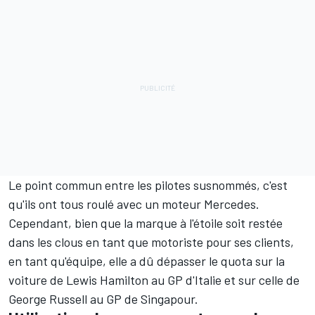
Le point commun entre les pilotes susnommés, c'est
qu'ils ont tous roulé avec un moteur
Mercedes
.
Cependant, bien que la marque à l'étoile soit restée
dans les clous en tant que motoriste pour ses clients,
en tant qu'équipe, elle a dû dépasser le quota sur la
voiture de
Lewis Hamilton
au GP d'Italie et sur celle de
George Russell
au GP de Singapour.