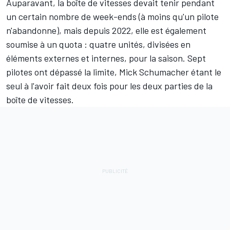
Auparavant, la boîte de vitesses devait tenir pendant
un certain nombre de week-ends (à moins qu'un pilote
n'abandonne), mais depuis 2022, elle est également
soumise à un quota : quatre unités, divisées en
éléments externes et internes, pour la saison. Sept
pilotes ont dépassé la limite, Mick Schumacher étant le
seul à l'avoir fait deux fois pour les deux parties de la
boîte de vitesses.