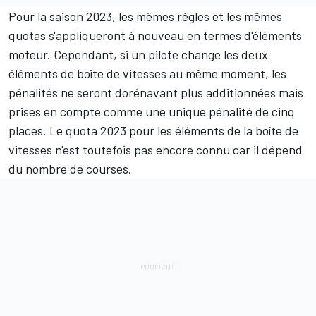
Pour la saison 2023, les mêmes règles et les mêmes
quotas s'appliqueront à nouveau en termes d'éléments
moteur. Cependant, si un pilote change les deux
éléments de boîte de vitesses au même moment, les
pénalités ne seront dorénavant plus additionnées mais
prises en compte comme une unique pénalité de cinq
places. Le quota 2023 pour les éléments de la boîte de
vitesses n'est toutefois pas encore connu car il dépend
du nombre de courses.