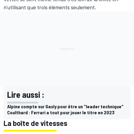
n'utilisant que trois éléments seulement.
Lire aussi :
Alpine compte sur Gasly pour être un "leader technique"
Coulthard : Ferrari a tout pour jouer le titre en 2023
La boîte de vitesses