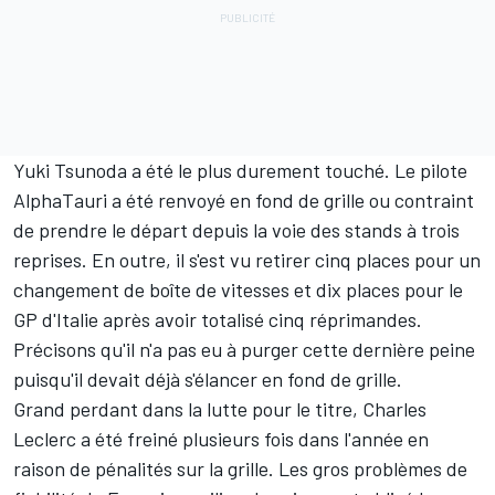
Yuki Tsunoda
a été le plus durement touché. Le pilote
AlphaTauri
a été renvoyé en fond de grille ou contraint
de prendre le départ depuis la voie des stands à trois
reprises. En outre, il s'est vu retirer cinq places pour un
changement de boîte de vitesses et dix places pour le
GP d'Italie après avoir totalisé cinq réprimandes.
Précisons qu'il n'a pas eu à purger cette dernière peine
puisqu'il devait déjà s'élancer en fond de grille.
Grand perdant dans la lutte pour le titre,
Charles
Leclerc
a été freiné plusieurs fois dans l'année en
raison de pénalités sur la grille. Les gros problèmes de