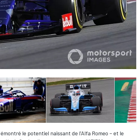
émontré le potentiel naissant de l'Alfa Romeo – et le