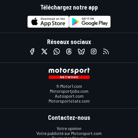
Téléchargez notre app
Réseaux sociaux
fr.Motor1.com
Motorsportjobs.com
Autosport.com
Motorsportstats.com
Contactez-nous
Votre opinion
Votre publicité sur Motorsport.com