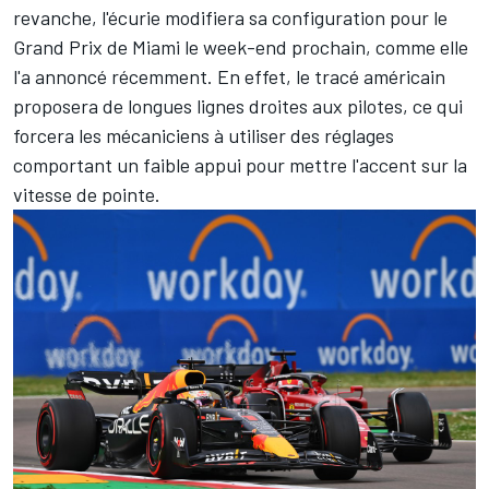
revanche, l'écurie modifiera sa configuration pour le
Grand Prix de Miami le week-end prochain, comme elle
l'a annoncé récemment. En effet, le tracé américain
proposera de longues lignes droites aux pilotes, ce qui
forcera les mécaniciens à utiliser des réglages
comportant un faible appui pour mettre l'accent sur la
vitesse de pointe.