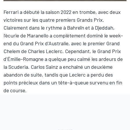
Ferrari
a débuté la saison 2022 en trombe, avec deux
victoires sur les quatre premiers Grands Prix.
Clairement dans le rythme à Bahreïn et à Djeddah,
l'écurie de Maranello a complètement dominé le week-
end du Grand Prix d'Australie, avec le premier Grand
Chelem de
Charles Leclerc
. Cependant, le Grand Prix
d'Émilie-Romagne a quelque peu calmé les ardeurs de
la Scuderia.
Carlos Sainz
a enchaîné un deuxième
abandon de suite, tandis que Leclerc a perdu des
points précieux dans un tête-à-queue survenu en fin
de course.