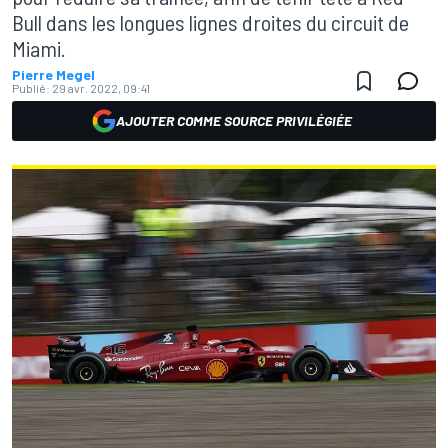
Bull dans les longues lignes droites du circuit de
Miami.
Pierre Megel
Publié:
29 avr. 2022, 09:41
AJOUTER COMME SOURCE PRIVILÉGIÉE