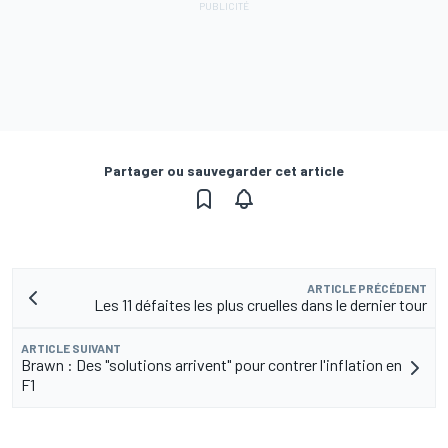
Partager ou sauvegarder cet article
ARTICLE PRÉCÉDENT
Les 11 défaites les plus cruelles dans le dernier tour
ARTICLE SUIVANT
Brawn : Des "solutions arrivent" pour contrer l'inflation en
F1