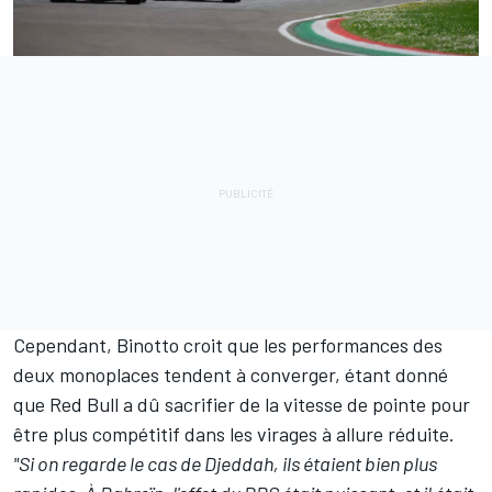
Cependant, Binotto croit que les performances des
deux monoplaces tendent à converger, étant donné
que Red Bull a dû sacrifier de la vitesse de pointe pour
être plus compétitif dans les virages à allure réduite.
"Si on regarde le cas de Djeddah, ils étaient bien plus