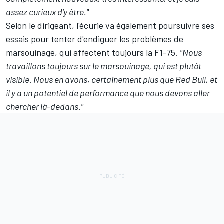
assez curieux d'y être."
Selon le dirigeant, l'écurie va également poursuivre ses
essais pour tenter d'endiguer les problèmes de
marsouinage, qui affectent toujours la F1-75.
"Nous
travaillons toujours sur le marsouinage, qui est plutôt
visible. Nous en avons, certainement plus que Red Bull, et
il y a un potentiel de performance que nous devons aller
chercher là-dedans."