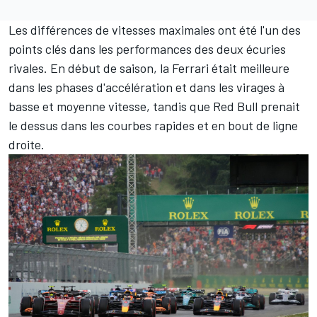
Les différences de vitesses maximales ont été l'un des
points clés dans les performances des deux écuries
rivales. En début de saison, la Ferrari était meilleure
dans les phases d'accélération et dans les virages à
basse et moyenne vitesse, tandis que Red Bull prenait
le dessus dans les courbes rapides et en bout de ligne
droite.