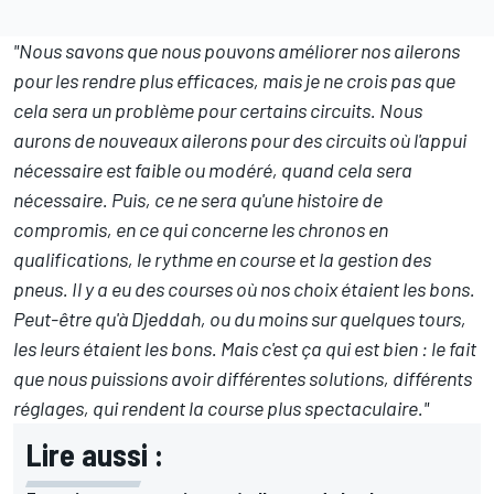
"Nous savons que nous pouvons améliorer nos ailerons
pour les rendre plus efficaces, mais je ne crois pas que
cela sera un problème pour certains circuits. Nous
aurons de nouveaux ailerons pour des circuits où l'appui
nécessaire est faible ou modéré, quand cela sera
nécessaire. Puis, ce ne sera qu'une histoire de
compromis, en ce qui concerne les chronos en
qualifications, le rythme en course et la gestion des
pneus. Il y a eu des courses où nos choix étaient les bons.
Peut-être qu'à Djeddah, ou du moins sur quelques tours,
les leurs étaient les bons. Mais c'est ça qui est bien : le fait
que nous puissions avoir différentes solutions, différents
réglages, qui rendent la course plus spectaculaire."
Lire aussi :