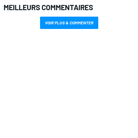
MEILLEURS COMMENTAIRES
VOIR PLUS & COMMENTER