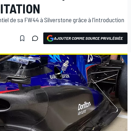
MITATION
tiel de sa FW44 à Silverstone grâce à l'introduction
AJOUTER COMME SOURCE PRIVILÉGIÉE