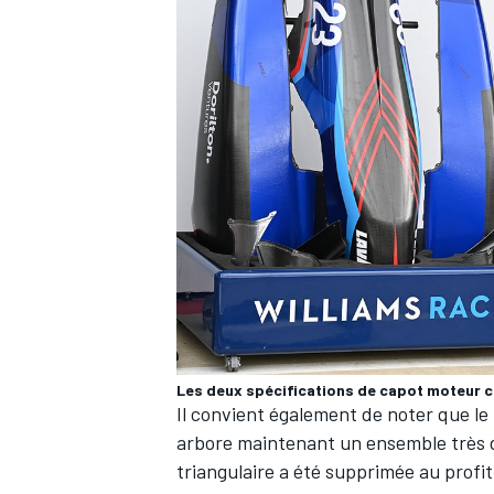
AUTRES CHAMPIONNATS
Les deux spécifications de capot moteur c
Il convient également de noter que le 
arbore maintenant un ensemble très dif
triangulaire a été supprimée au profi