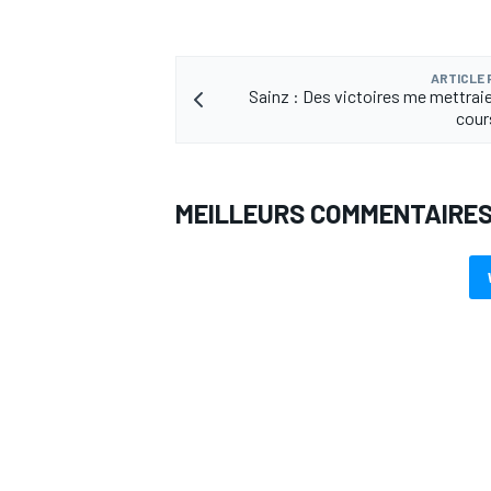
ARTICLE
Sainz : Des victoires me mettraie
cour
MEILLEURS COMMENTAIRE