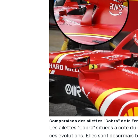
Comparaison des ailettes "Cobra" de la Fer
Les ailettes "Cobra" situées à côté d
ces évolutions. Elles sont désormais