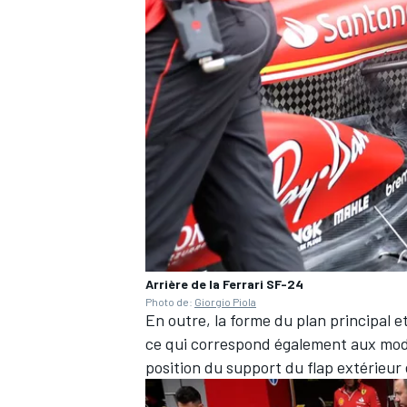
Arrière de la Ferrari SF-24
Photo de:
Giorgio Piola
En outre, la forme du plan principal e
ce qui correspond également aux modif
position du support du flap extérieur 