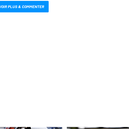
VOIR PLUS & COMMENTER