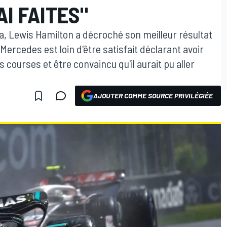
AI FAITES"
, Lewis Hamilton a décroché son meilleur résultat
 Mercedes est loin d'être satisfait déclarant avoir
 courses et être convaincu qu'il aurait pu aller
AJOUTER COMME SOURCE PRIVILÉGIÉE