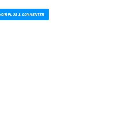
VOIR PLUS & COMMENTER