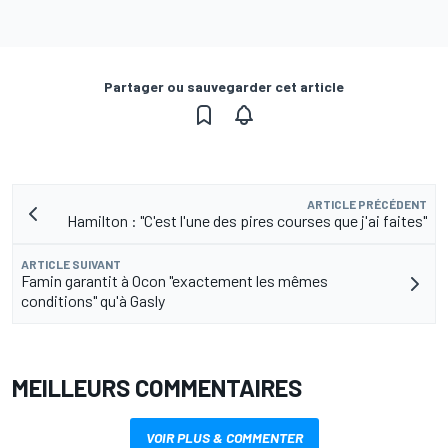
Partager ou sauvegarder cet article
ARTICLE PRÉCÉDENT
Hamilton : "C'est l'une des pires courses que j'ai faites"
ARTICLE SUIVANT
Famin garantit à Ocon "exactement les mêmes
conditions" qu'à Gasly
MEILLEURS COMMENTAIRES
VOIR PLUS & COMMENTER