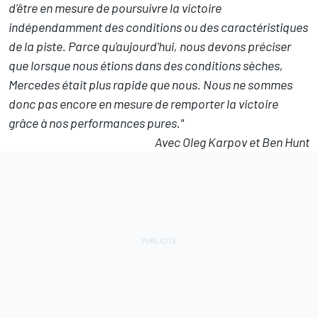
d'être en mesure de poursuivre la victoire
indépendamment des conditions ou des caractéristiques
de la piste. Parce qu'aujourd'hui, nous devons préciser
que lorsque nous étions dans des conditions sèches,
Mercedes était plus rapide que nous. Nous ne sommes
donc pas encore en mesure de remporter la victoire
grâce à nos performances pures."
Avec Oleg Karpov et Ben Hunt