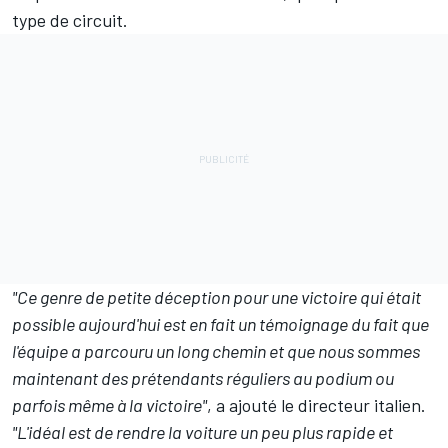
type de circuit.
"Ce genre de petite déception pour une victoire qui était
possible aujourd'hui est en fait un témoignage du fait que
l'équipe a parcouru un long chemin et que nous sommes
maintenant des prétendants réguliers au podium ou
parfois même à la victoire"
, a ajouté le directeur italien.
"L'idéal est de rendre la voiture un peu plus rapide et