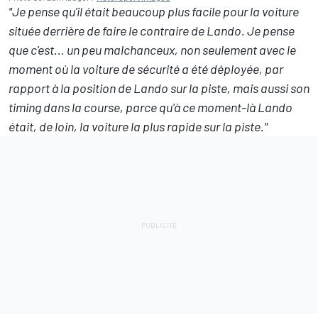
"Je pense qu'il était beaucoup plus facile pour la voiture
située derrière de faire le contraire de Lando. Je pense
que c'est... un peu malchanceux, non seulement avec le
moment où la voiture de sécurité a été déployée, par
rapport à la position de Lando sur la piste, mais aussi son
timing dans la course, parce qu'à ce moment-là Lando
était, de loin, la voiture la plus rapide sur la piste."