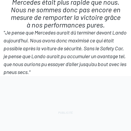
Mercedes était plus rapide que nous.
Nous ne sommes donc pas encore en
mesure de remporter la victoire grâce
à nos performances pures.
"Je pense que
Mercedes
aurait dû terminer devant Lando
aujourd'hui. Nous avons donc maximisé ce qui était
possible après la voiture de sécurité. Sans le Safety Car,
je pense que Lando aurait pu accumuler un avantage tel,
que nous aurions pu essayer d'aller jusqu'au bout avec les
pneus secs."