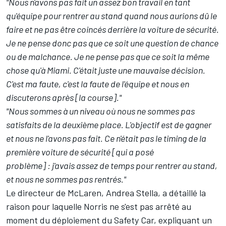
"Nous n'avons pas fait un assez bon travail en tant
qu'équipe pour rentrer au stand quand nous aurions dû le
faire et ne pas être coincés derrière la voiture de sécurité.
Je ne pense donc pas que ce soit une question de chance
ou de malchance. Je ne pense pas que ce soit la même
chose qu'à Miami. C'était juste une mauvaise décision.
C'est ma faute, c'est la faute de l'équipe et nous en
discuterons après [la course]."
"Nous sommes à un niveau où nous ne sommes pas
satisfaits de la deuxième place. L'objectif est de gagner
et nous ne l'avons pas fait. Ce n'était pas le timing de la
première voiture de sécurité [qui a posé
problème] : j'avais assez de temps pour rentrer au stand,
et nous ne sommes pas rentrés."
Le directeur de McLaren, Andrea Stella, a détaillé la
raison pour laquelle Norris ne s'est pas arrêté au
moment du déploiement du Safety Car, expliquant un