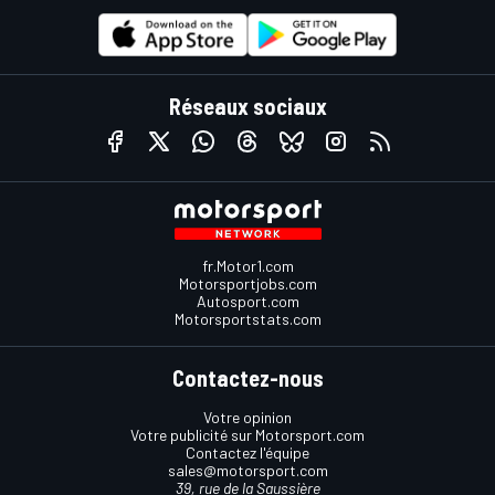
Réseaux sociaux
fr.Motor1.com
Motorsportjobs.com
Autosport.com
Motorsportstats.com
Contactez-nous
Votre opinion
Votre publicité sur Motorsport.com
Contactez l'équipe
sales@motorsport.com
39, rue de la Saussière