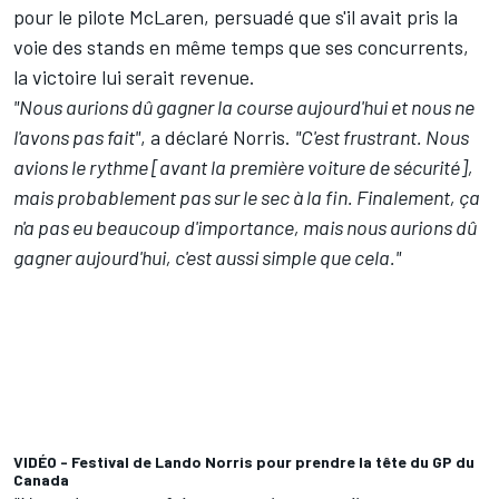
pour le pilote
McLaren
, persuadé que s'il avait pris la
voie des stands en même temps que ses concurrents,
la victoire lui serait revenue.
"Nous aurions dû gagner la course aujourd'hui et nous ne
l'avons pas fait"
, a déclaré Norris.
"C'est frustrant. Nous
avions le rythme [avant la première voiture de sécurité],
mais probablement pas sur le sec à la fin. Finalement, ça
n'a pas eu beaucoup d'importance, mais nous aurions dû
gagner aujourd'hui, c'est aussi simple que cela."
VIDÉO - Festival de Lando Norris pour prendre la tête du GP du
Canada