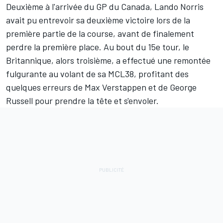
Deuxième à l'arrivée du GP du Canada,
Lando Norris
avait pu entrevoir sa deuxième victoire lors de la
première partie de la course, avant de finalement
perdre la première place. Au bout du 15e tour, le
Britannique, alors troisième, a effectué une remontée
fulgurante au volant de sa MCL38, profitant des
quelques erreurs de
Max Verstappen
et de
George
Russell
pour prendre la tête et s'envoler.