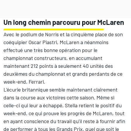
Un long chemin parcouru pour McLaren
Avec le podium de Norris et la cinquième place de son
coéquipier
Oscar Piastri
, McLaren a néanmoins
effectué une très bonne opération pour le
championnat constructeurs
, en accumulant
maintenant 212 points à seulement 40 unités des
deuxièmes du championnat et grands perdants de ce
week-end,
Ferrari
.
L'écurie britannique semble maintenant clairement
dans la course aux victoires cette saison. Même si
celle-ci qui leur a échappé, Stella retient le positif du
week-end, ce qui prouve les progrès de McLaren, tout
en ayant conscience du travail qu'il reste à fournir afin
de performer à tous les Grands Prix, quel que soit le