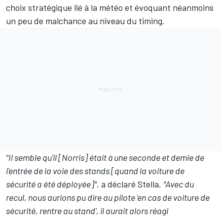
choix stratégique lié à la météo et évoquant néanmoins
un peu de malchance au niveau du timing.
"Il semble qu'il [Norris] était à une seconde et demie de
l'entrée de la voie des stands [quand la voiture de
sécurité a été déployée]"
, a déclaré Stella.
"Avec du
recul, nous aurions pu dire au pilote 'en cas de voiture de
sécurité, rentre au stand', il aurait alors réagi