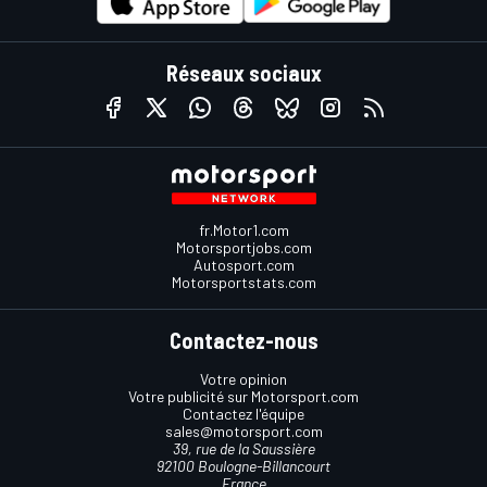
Réseaux sociaux
fr.Motor1.com
Motorsportjobs.com
Autosport.com
Motorsportstats.com
Contactez-nous
Votre opinion
Votre publicité sur Motorsport.com
Contactez l'équipe
sales@motorsport.com
39, rue de la Saussière
92100 Boulogne-Billancourt
France