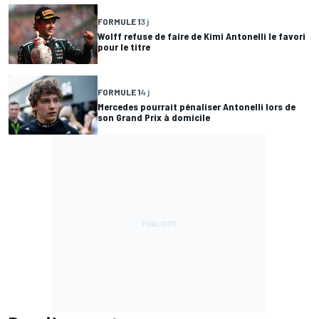
FORMULE 1
3 j
Wolff refuse de faire de Kimi Antonelli le favori
pour le titre
FORMULE 1
4 j
Mercedes pourrait pénaliser Antonelli lors de
son Grand Prix à domicile