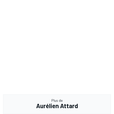
Plus de
Aurélien Attard