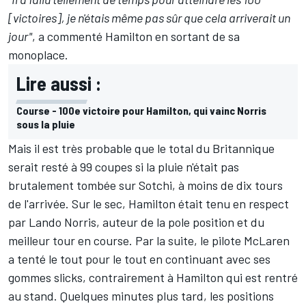
[victoires], je n'étais même pas sûr que cela arriverait un
jour"
, a commenté Hamilton en sortant de sa
monoplace.
Lire aussi :
Course - 100e victoire pour Hamilton, qui vainc Norris
sous la pluie
Mais il est très probable que le total du Britannique
serait resté à 99 coupes si la pluie n'était pas
brutalement tombée sur Sotchi, à moins de dix tours
de l'arrivée. Sur le sec, Hamilton était tenu en respect
par
Lando Norris
, auteur de la pole position et du
meilleur tour en course. Par la suite, le pilote
McLaren
a tenté le tout pour le tout en continuant avec ses
gommes slicks, contrairement à Hamilton qui est rentré
au stand. Quelques minutes plus tard, les positions