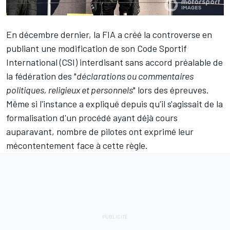
En décembre dernier, la FIA a créé la controverse en
publiant
une modification de son Code Sportif
International
(CSI) interdisant sans accord préalable de
la fédération des "
déclarations ou commentaires
politiques, religieux et personnels
" lors des épreuves.
Même si l'instance a expliqué depuis qu'il s'agissait de la
formalisation d'un procédé ayant déjà cours
auparavant, nombre de pilotes ont exprimé leur
mécontentement face à cette règle.