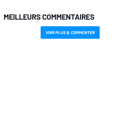
MEILLEURS COMMENTAIRES
VOIR PLUS & COMMENTER