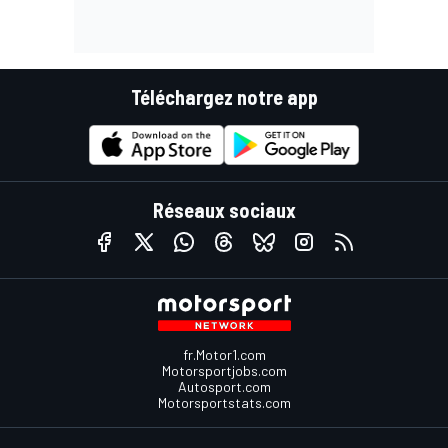
Téléchargez notre app
Réseaux sociaux
fr.Motor1.com
Motorsportjobs.com
Autosport.com
Motorsportstats.com