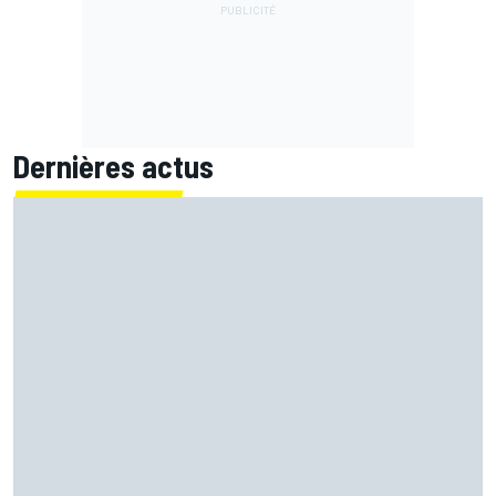
Dernières actus