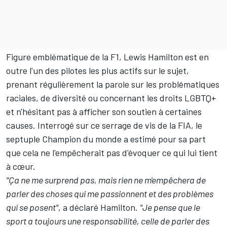
Figure emblématique de la F1,
Lewis Hamilton
est en
outre l'un des pilotes les plus actifs sur le sujet,
prenant régulièrement la parole sur les problématiques
raciales, de diversité ou concernant les droits LGBTQ+
et n'hésitant pas à afficher son soutien à certaines
causes. Interrogé sur ce serrage de vis de la FIA, le
septuple Champion du monde a estimé pour sa part
que cela ne l'empêcherait pas d'évoquer ce qui lui tient
à cœur.
"Ça ne me surprend pas, mais rien ne m'empêchera de
parler des choses qui me passionnent et des problèmes
qui se posent"
, a déclaré Hamilton.
"Je pense que le
sport a toujours une responsabilité, celle de parler des