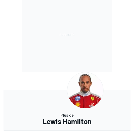
Plus de
Lewis Hamilton