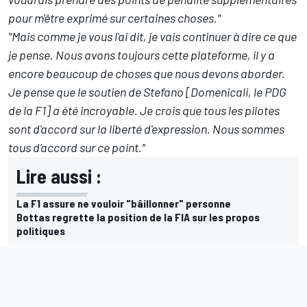
pour m'être exprimé sur certaines choses."
"Mais comme je vous l'ai dit, je vais continuer à dire ce que
je pense. Nous avons toujours cette plateforme, il y a
encore beaucoup de choses que nous devons aborder.
Je pense que le soutien de Stefano [Domenicali, le PDG
de la F1] a été incroyable. Je crois que tous les pilotes
sont d'accord sur la liberté d'expression. Nous sommes
tous d'accord sur ce point."
Lire aussi :
La F1 assure ne vouloir "bâillonner" personne
Bottas regrette la position de la FIA sur les propos
politiques