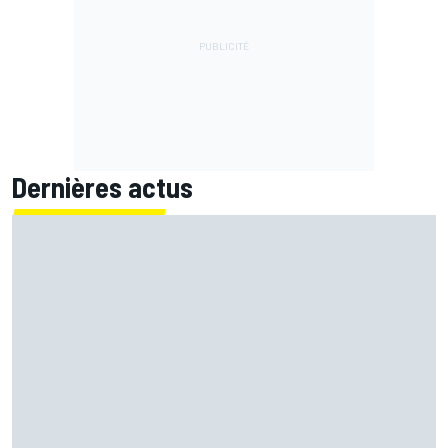
Dernières actus