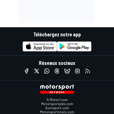
Téléchargez notre app
Réseaux sociaux
fr.Motor1.com
Motorsportjobs.com
Autosport.com
Motorsportstats.com