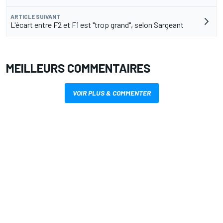
ARTICLE SUIVANT
L'écart entre F2 et F1 est "trop grand", selon Sargeant
MEILLEURS COMMENTAIRES
VOIR PLUS & COMMENTER