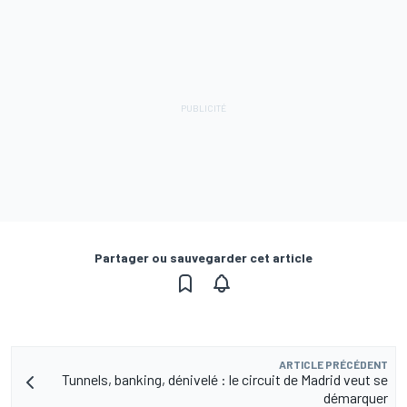
Partager ou sauvegarder cet article
ARTICLE PRÉCÉDENT
Tunnels, banking, dénivelé : le circuit de Madrid veut se
démarquer