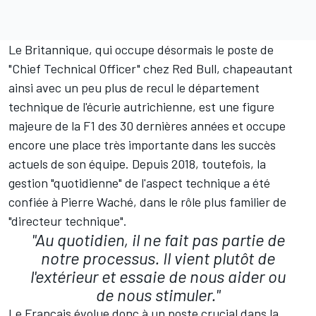
Le Britannique, qui occupe désormais le poste de
"Chief Technical Officer" chez Red Bull, chapeautant
ainsi avec un peu plus de recul le département
technique de l'écurie autrichienne, est une figure
majeure de la F1 des 30 dernières années et occupe
encore une place très importante dans les succès
actuels de son équipe. Depuis 2018, toutefois, la
gestion "quotidienne" de l'aspect technique a été
confiée à Pierre Waché, dans le rôle plus familier de
"directeur technique".
"Au quotidien, il ne fait pas partie de
notre processus. Il vient plutôt de
l'extérieur et essaie de nous aider ou
de nous stimuler."
Le Français évolue donc à un poste crucial dans la