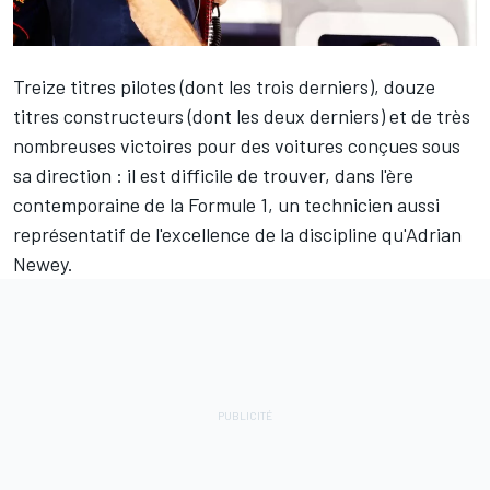
Treize titres pilotes (dont les trois derniers), douze
titres constructeurs (dont les deux derniers) et de très
nombreuses victoires pour des voitures conçues sous
sa direction : il est difficile de trouver, dans l'ère
contemporaine de la Formule 1, un technicien aussi
représentatif de l'excellence de la discipline qu'Adrian
Newey.