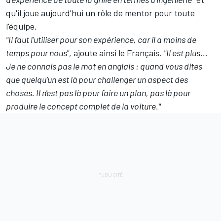
qu'il joue aujourd'hui un rôle de mentor pour toute
l'équipe.
"Il faut l'utiliser pour son expérience, car il a moins de
temps pour nous"
, ajoute ainsi le Français.
"Il est plus...
Je ne connais pas le mot en anglais : quand vous dites
que quelqu'un est là pour challenger un aspect des
choses. Il n'est pas là pour faire un plan, pas là pour
produire le concept complet de la voiture."