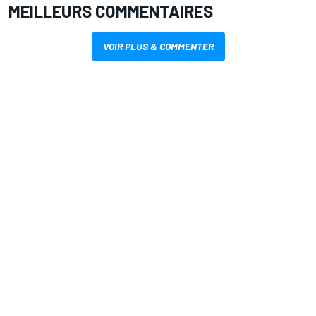
MEILLEURS COMMENTAIRES
VOIR PLUS & COMMENTER