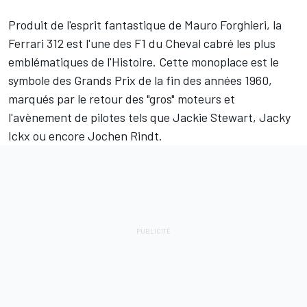
Produit de l'esprit fantastique de Mauro Forghieri, la
Ferrari
312 est l'une des F1 du Cheval cabré les plus
emblématiques de l'Histoire. Cette monoplace est le
symbole des Grands Prix de la fin des années 1960,
marqués par le retour des "gros" moteurs et
l'avènement de pilotes tels que
Jackie Stewart
,
Jacky
Ickx
ou encore
Jochen Rindt
.