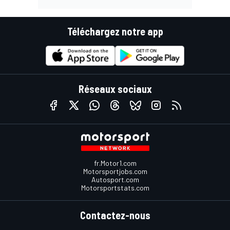
Téléchargez notre app
Réseaux sociaux
fr.Motor1.com
Motorsportjobs.com
Autosport.com
Motorsportstats.com
Contactez-nous