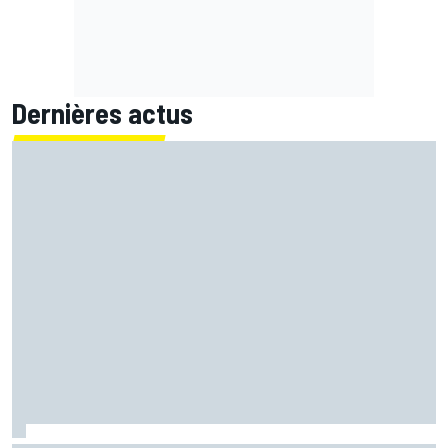
Dernières actus