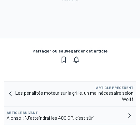
Partager ou sauvegarder cet article
ARTICLE PRÉCÉDENT
Les pénalités moteur sur la grille, un mal nécessaire selon
Wolff
ARTICLE SUIVANT
Alonso : "J'atteindrai les 400 GP, c'est sûr"