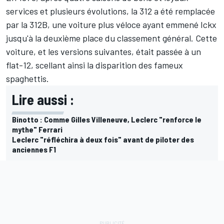
services et plusieurs évolutions, la 312 a été remplacée
par la 312B, une voiture plus véloce ayant emmené Ickx
jusqu'à la deuxième place du classement général. Cette
voiture, et les versions suivantes, était passée à un
flat-12, scellant ainsi la disparition des fameux
spaghettis.
Lire aussi :
Binotto : Comme Gilles Villeneuve, Leclerc "renforce le
mythe" Ferrari
Leclerc "réfléchira à deux fois" avant de piloter des
anciennes F1