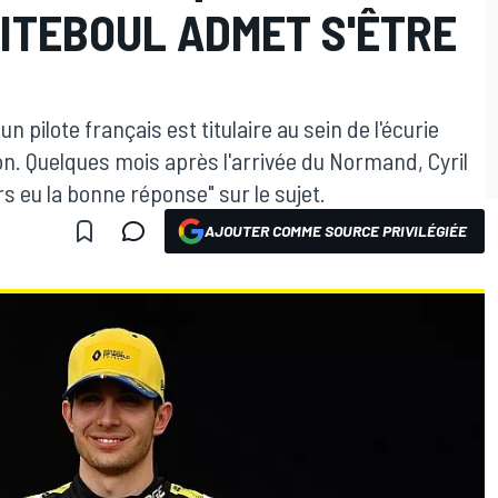
ITEBOUL ADMET S'ÊTRE
n pilote français est titulaire au sein de l'écurie
on. Quelques mois après l'arrivée du Normand, Cyril
s eu la bonne réponse" sur le sujet.
AJOUTER COMME SOURCE PRIVILÉGIÉE