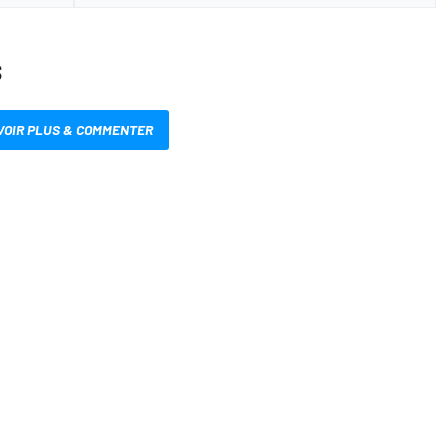
S
VOIR PLUS & COMMENTER