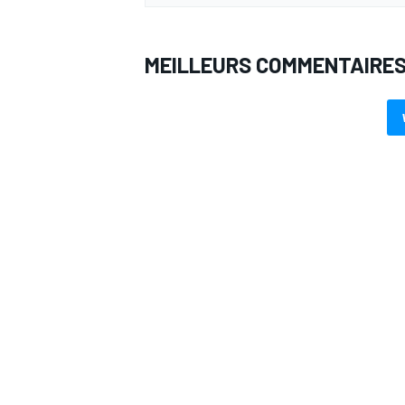
MEILLEURS COMMENTAIRE