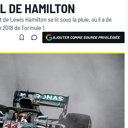
L DE HAMILTON
de Lewis Hamilton se lit sous la pluie, où il a de
n 2018 de Formule 1.
AJOUTER COMME SOURCE PRIVILÉGIÉE