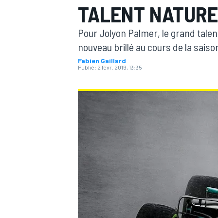
TALENT NATURE
Pour Jolyon Palmer, le grand talent 
nouveau brillé au cours de la saiso
Fabien Gaillard
Publié:
2 févr. 2019, 13:35
MOTOGP