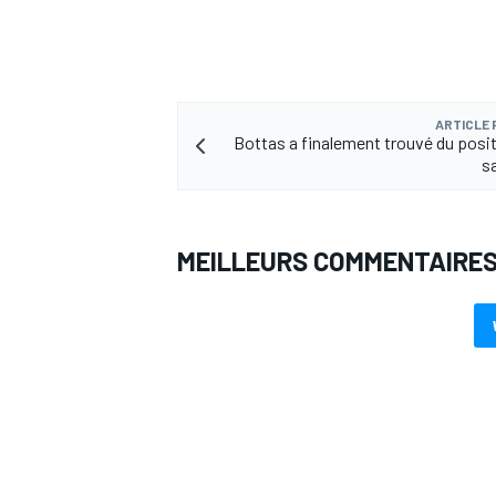
ARTICLE
Bottas a finalement trouvé du posit
s
MEILLEURS COMMENTAIRE