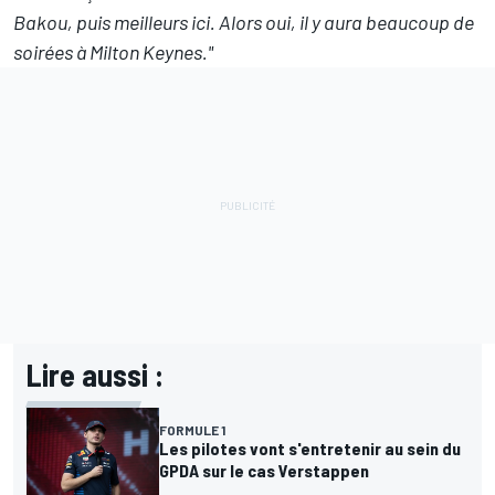
Bakou, puis meilleurs ici. Alors oui, il y aura beaucoup de
soirées à Milton Keynes."
Lire aussi :
FORMULE 1
Les pilotes vont s'entretenir au sein du
GPDA sur le cas Verstappen