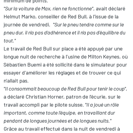
minimum de points.
"Sur la voiture de Max, rien ne fonctionne"
, avait déclaré
Helmut Marko, conseiller de Red Bull, à l'issue de la
journée de vendredi.
"Sur le pneu tendre comme sur le
pneu dur, il n'a pas d'adhérence et il n'a pas d'équilibre du
tout."
Le travail de Red Bull sur place a été appuyé par une
longue nuit de recherche à l'usine de Milton Keynes, où
Sébastien Buemi
a été sollicité dans le simulateur pour
essayer d'améliorer les réglages et de trouver ce qui
n'allait pas.
"Il consommait beaucoup de Red Bull pour tenir le coup",
a déclaré Christian Horner, patron de l'écurie, sur le
travail accompli par le pilote suisse.
"Il a joué un rôle
important, comme toute l'équipe, en travaillant dur
pendant de longues journées et de longues nuits."
Grâce au travail effectué dans la nuit de vendredi à