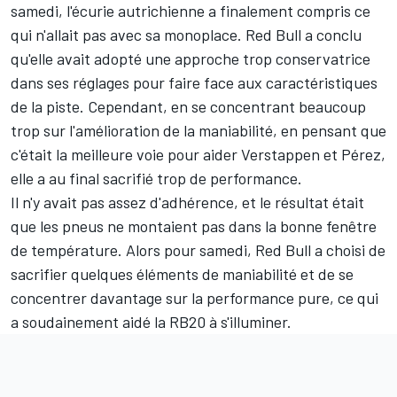
samedi, l'écurie autrichienne a finalement compris ce
qui n'allait pas avec sa monoplace. Red Bull a conclu
qu'elle avait adopté une approche trop conservatrice
dans ses réglages pour faire face aux caractéristiques
de la piste. Cependant, en se concentrant beaucoup
trop sur l'amélioration de la maniabilité, en pensant que
c'était la meilleure voie pour aider Verstappen et Pérez,
elle a au final sacrifié trop de performance.
Il n'y avait pas assez d'adhérence, et le résultat était
que les pneus ne montaient pas dans la bonne fenêtre
de température. Alors pour samedi, Red Bull a choisi de
sacrifier quelques éléments de maniabilité et de se
concentrer davantage sur la performance pure, ce qui
a soudainement aidé la RB20 à s'illuminer.