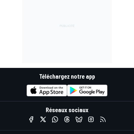
Téléchargez notre app
Réseaux sociaux