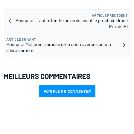
ARTICLE PRÉCÉDENT
Pourquoi il faut attendre un mois avant le prochain Grand
Prix de F1
ARTICLE SUIVANT
Pourquoi McLaren s'amuse de la controverse sur son
aileron arrière
MEILLEURS COMMENTAIRES
VOIR PLUS & COMMENTER