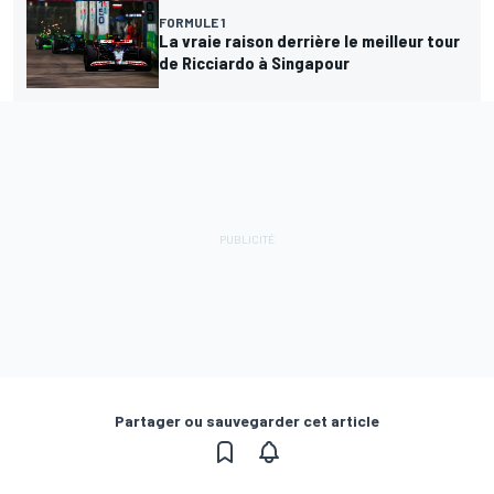
FORMULE 1
La vraie raison derrière le meilleur tour
de Ricciardo à Singapour
Partager ou sauvegarder cet article