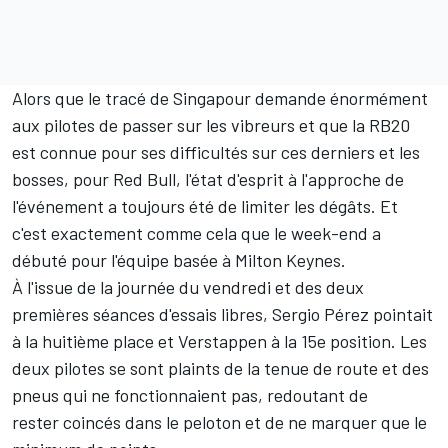
Alors que le tracé de Singapour demande énormément
aux pilotes de passer sur les vibreurs et que la RB20
est connue pour ses difficultés sur ces derniers et les
bosses, pour Red Bull, l'état d'esprit à l'approche de
l'événement a toujours été de limiter les dégâts. Et
c'est exactement comme cela que le week-end a
débuté pour l'équipe basée à Milton Keynes.
À l'issue de la journée du vendredi et des deux
premières séances d'essais libres,
Sergio Pérez
pointait
à la huitième place et Verstappen à la 15e position. Les
deux pilotes se sont plaints de la tenue de route et des
pneus qui ne fonctionnaient pas, redoutant de
rester coincés dans le peloton et de ne marquer que le