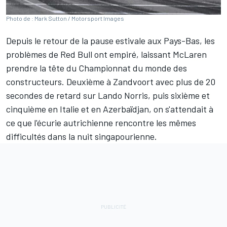
Photo de : Mark Sutton / Motorsport Images
Depuis le retour de la pause estivale aux Pays-Bas, les
problèmes de
Red Bull
ont empiré, laissant
McLaren
prendre la tête du
Championnat du monde des
constructeurs
. Deuxième à Zandvoort avec plus de 20
secondes de retard sur
Lando Norris
, puis sixième et
cinquième en Italie et en Azerbaïdjan, on s'attendait à
ce que l'écurie autrichienne rencontre les mêmes
difficultés dans la nuit singapourienne.