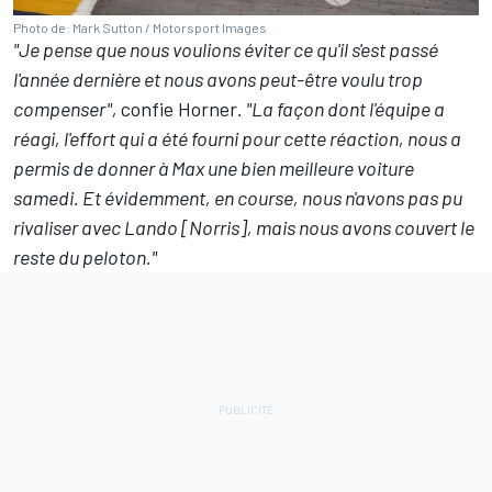
Photo de: Mark Sutton / Motorsport Images
"Je pense que nous voulions éviter ce qu'il s'est passé
l'année dernière et nous avons peut-être voulu trop
compenser",
confie Horner
. "La façon dont l'équipe a
réagi, l'effort qui a été fourni pour cette réaction, nous a
permis de donner à Max une bien meilleure voiture
samedi. Et évidemment, en course, nous n'avons pas pu
rivaliser avec Lando [Norris], mais nous avons couvert le
reste du peloton."