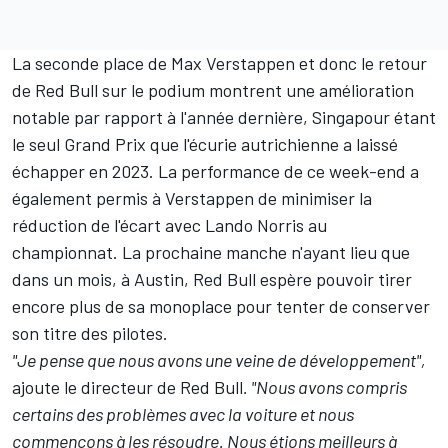
La seconde place de
Max Verstappen
et donc le retour
de Red Bull sur le podium montrent une amélioration
notable par rapport à l'année dernière, Singapour étant
le seul Grand Prix que l'écurie autrichienne a laissé
échapper en 2023. La performance de ce week-end a
également permis à Verstappen de minimiser la
réduction de
l'écart avec Lando Norris au
championnat
.
La prochaine manche n'ayant lieu que
dans un mois
, à Austin, Red Bull espère pouvoir tirer
encore plus de sa monoplace pour tenter de conserver
son titre des pilotes.
"Je pense que nous avons une veine de développement",
ajoute le directeur de Red Bull
. "Nous avons compris
certains des problèmes avec la voiture et nous
commençons à les résoudre. Nous étions meilleurs à