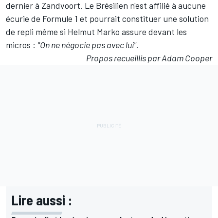
dernier à Zandvoort. Le Brésilien n'est affilié à aucune
écurie de Formule 1 et pourrait constituer une solution
de repli même si Helmut Marko assure devant les
micros :
"On ne négocie pas avec lui"
.
Propos recueillis par Adam Cooper
Lire aussi :