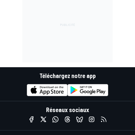
Téléchargez notre app
Réseaux sociaux