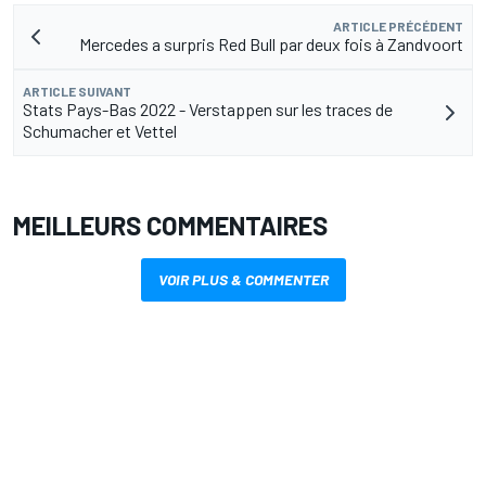
ARTICLE PRÉCÉDENT
Mercedes a surpris Red Bull par deux fois à Zandvoort
ARTICLE SUIVANT
Stats Pays-Bas 2022 - Verstappen sur les traces de
Schumacher et Vettel
MEILLEURS COMMENTAIRES
VOIR PLUS & COMMENTER