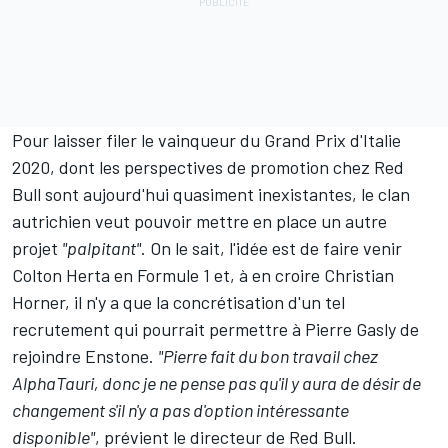
Pour laisser filer le vainqueur du Grand Prix d'Italie
2020, dont les perspectives de promotion chez Red
Bull sont aujourd'hui quasiment inexistantes, le clan
autrichien veut pouvoir mettre en place un autre
projet
"palpitant"
. On le sait, l'idée est de faire venir
Colton Herta en Formule 1 et, à en croire Christian
Horner, il n'y a que la concrétisation d'un tel
recrutement qui pourrait permettre à Pierre Gasly de
rejoindre Enstone.
"Pierre fait du bon travail chez
AlphaTauri, donc je ne pense pas qu'il y aura de désir de
changement s'il n'y a pas d'option intéressante
disponible"
, prévient le directeur de Red Bull.