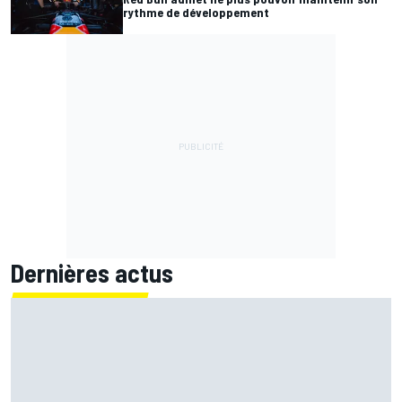
rythme de développement
Dernières actus