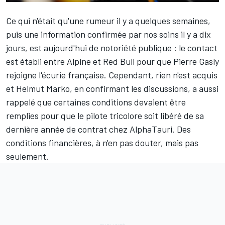
Ce qui n'était qu'une rumeur il y a quelques semaines,
puis une information confirmée par nos soins il y a dix
jours, est aujourd'hui de notoriété publique : le contact
est établi entre
Alpine
et
Red Bull
pour que
Pierre Gasly
rejoigne l'écurie française. Cependant, rien n'est acquis
et Helmut Marko, en confirmant les discussions, a aussi
rappelé que certaines conditions devaient être
remplies pour que le pilote tricolore soit libéré de sa
dernière année de contrat chez
AlphaTauri
. Des
conditions financières, à n'en pas douter, mais pas
seulement.