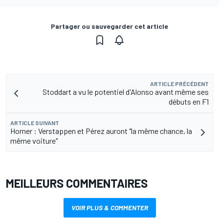
Partager ou sauvegarder cet article
ARTICLE PRÉCÉDENT
Stoddart a vu le potentiel d'Alonso avant même ses
débuts en F1
ARTICLE SUIVANT
Horner : Verstappen et Pérez auront "la même chance, la
même voiture"
MEILLEURS COMMENTAIRES
VOIR PLUS & COMMENTER