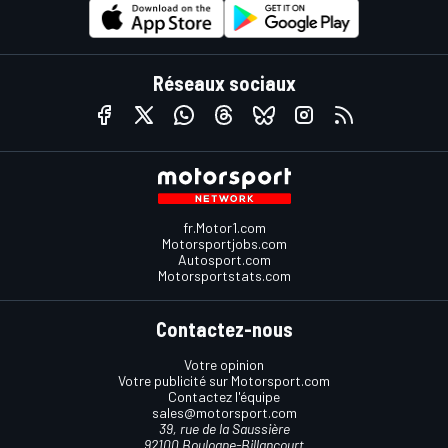
Réseaux sociaux
fr.Motor1.com
Motorsportjobs.com
Autosport.com
Motorsportstats.com
Contactez-nous
Votre opinion
Votre publicité sur Motorsport.com
Contactez l'équipe
sales@motorsport.com
39, rue de la Saussière
92100 Boulogne-Billancourt