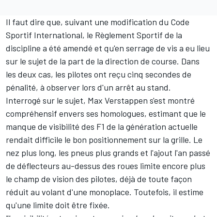
Il faut dire que, suivant une modification du Code
Sportif International, le Règlement Sportif de la
discipline a été amendé et qu'en serrage de vis a eu lieu
sur le sujet de la part de la direction de course. Dans
les deux cas, les pilotes ont reçu cinq secondes de
pénalité, à observer lors d'un arrêt au stand.
Interrogé sur le sujet,
Max Verstappen
s'est montré
compréhensif envers ses homologues, estimant que le
manque de visibilité des F1 de la génération actuelle
rendait difficile le bon positionnement sur la grille. Le
nez plus long, les pneus plus grands et l'ajout l'an passé
de déflecteurs au-dessus des roues limite encore plus
le champ de vision des pilotes, déjà de toute façon
réduit au volant d'une monoplace. Toutefois, il estime
qu'une limite doit être fixée.