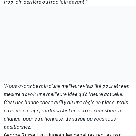
trop loin derrière ou trop loin devant."
"Nous avons besoin d'une meilleure visibilité pour être en
mesure d'avoir une meilleure idée qu'à l'heure actuelle.
C'est une bonne chose qu'il y ait une règle en place, mais
en même temps, parfois, c'est un peu une question de
chance, pour être honnête, de savoir où vous vous
positionnez."
George Russell
,
qui jugeait les pénalités reçues par