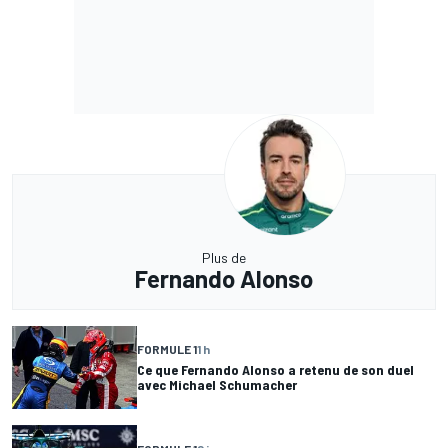
Plus de
Fernando Alonso
FORMULE 1
1 h
Ce que Fernando Alonso a retenu de son duel
avec Michael Schumacher