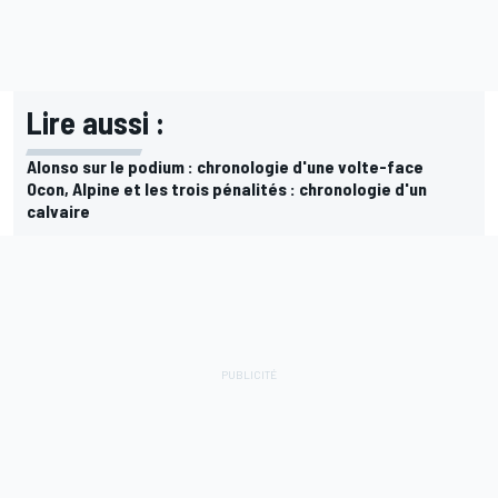
Lire aussi :
Alonso sur le podium : chronologie d'une volte-face
Ocon, Alpine et les trois pénalités : chronologie d'un
calvaire