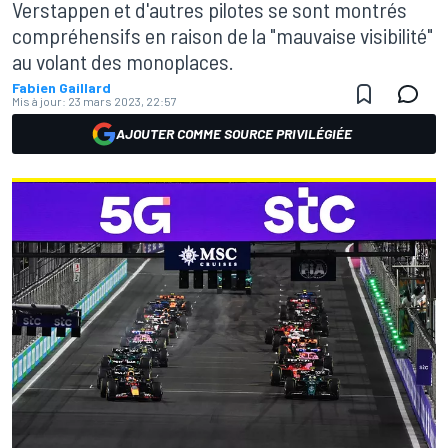
Verstappen et d'autres pilotes se sont montrés
compréhensifs en raison de la "mauvaise visibilité"
au volant des monoplaces.
Fabien Gaillard
Mis à jour:
23 mars 2023, 22:57
AJOUTER COMME SOURCE PRIVILÉGIÉE