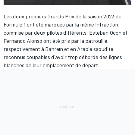
Les deux premiers Grands Prix de la saison 2023 de
Formule 1 ont été marqués par la même infraction
commise par deux pilotes différents.
Esteban Ocon
et
Fernando Alonso
ont été pris par la patrouille,
respectivement à Bahreïn et en Arabie saoudite,
reconnus coupables d'avoir trop débordé des lignes
blanches de leur emplacement de départ.