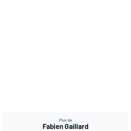
Plus de
Fabien Gaillard