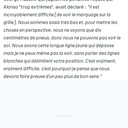
Alonso "trop extrêmes"
, avait déclaré :
"Il est
incroyablement difficile [de voir le marquage sur la
grille]. Nous sommes assis très bas et, pour mettre les
choses en perspective, nous ne voyons que dix
centimètres de pneus, donc nous ne pouvons pas voir le
sol. Nous avons cette longue ligne jaune qui dépasse
mais je ne peux même pas la voir, sans parler des lignes
blanches qui délimitent votre position. C'est vraiment,
vraiment difficile, c'est pourquoi je pense que nous
devons faire preuve d'un peu plus de bon sens."