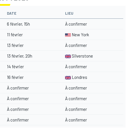
DATE
LIEU
6 février, 15h
À confirmer
11 février
New York
13 février
À confirmer
13 février, 20h
Silverstone
14 février
À confirmer
16 février
Londres
À confirmer
À confirmer
À confirmer
À confirmer
À confirmer
À confirmer
À confirmer
À confirmer