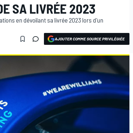
E SA LIVRÉE 2023
ations en dévoilant sa livrée 2023 lors d'un
AJOUTER COMME SOURCE PRIVILÉGIÉE