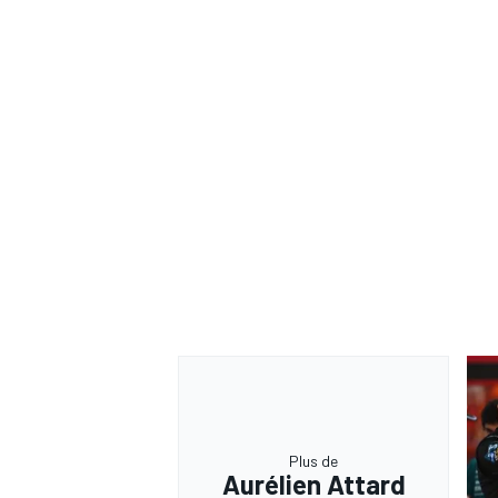
Plus de
Aurélien Attard